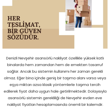
Denizli Nevşehir asansörlü nakliyat özellikle yüksek katlı
binalarda hem zamandan hem de emekten tasarruf
sağlar. Ancak bu sistemin kullanımı her zaman gerekli
olmaz. Eğer bina içinde geniş bir taşıma alanı varsa veya
eşya miktarı azsa klasik yöntemlerle taşıma tercih
edilerek fiyat daha uygun hale getirilmektedir. Dolayısıyla
asansörlü sistemin gerekliliği de Nevşehir evden eve
nakliyat fiyatları hesaplamasında önemli bir kalemdir.