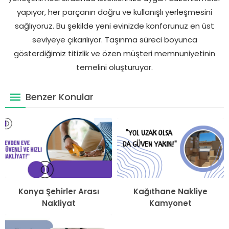
yapıyor, her parçanın doğru ve kullanışlı yerleşmesini
sağlıyoruz. Bu şekilde yeni evinizde konforunuz en üst
seviyeye çıkarılıyor. Taşınma süreci boyunca
gösterdiğimiz titizlik ve özen müşteri memnuniyetinin
temelini oluşturuyor.
Benzer Konular
Konya Şehirler Arası
Kağıthane Nakliye
Nakliyat
Kamyonet