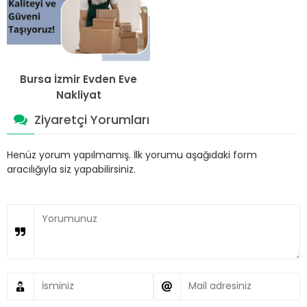
Bursa İzmir Evden Eve
Nakliyat
Ziyaretçi Yorumları
Henüz yorum yapılmamış. İlk yorumu aşağıdaki form
aracılığıyla siz yapabilirsiniz.