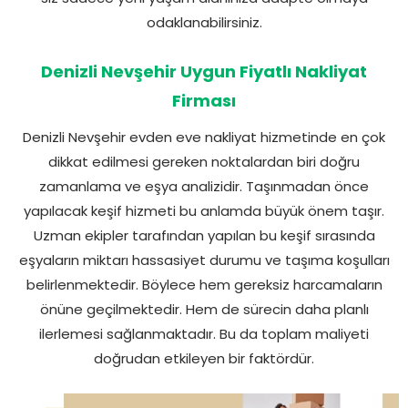
odaklanabilirsiniz.
Denizli Nevşehir Uygun Fiyatlı Nakliyat
Firması
Denizli Nevşehir evden eve nakliyat hizmetinde en çok
dikkat edilmesi gereken noktalardan biri doğru
zamanlama ve eşya analizidir. Taşınmadan önce
yapılacak keşif hizmeti bu anlamda büyük önem taşır.
Uzman ekipler tarafından yapılan bu keşif sırasında
eşyaların miktarı hassasiyet durumu ve taşıma koşulları
belirlenmektedir. Böylece hem gereksiz harcamaların
önüne geçilmektedir. Hem de sürecin daha planlı
ilerlemesi sağlanmaktadır. Bu da toplam maliyeti
doğrudan etkileyen bir faktördür.