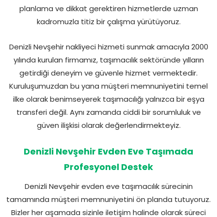
planlama ve dikkat gerektiren hizmetlerde uzman
kadromuzla titiz bir çalışma yürütüyoruz.
Denizli Nevşehir nakliyeci hizmeti sunmak amacıyla 2000
yılında kurulan firmamız, taşımacılık sektöründe yılların
getirdiği deneyim ve güvenle hizmet vermektedir.
Kuruluşumuzdan bu yana müşteri memnuniyetini temel
ilke olarak benimseyerek taşımacılığı yalnızca bir eşya
transferi değil. Aynı zamanda ciddi bir sorumluluk ve
güven ilişkisi olarak değerlendirmekteyiz.
Denizli Nevşehir Evden Eve Taşımada
Profesyonel Destek
Denizli Nevşehir evden eve taşımacılık sürecinin
tamamında müşteri memnuniyetini ön planda tutuyoruz.
Bizler her aşamada sizinle iletişim halinde olarak süreci