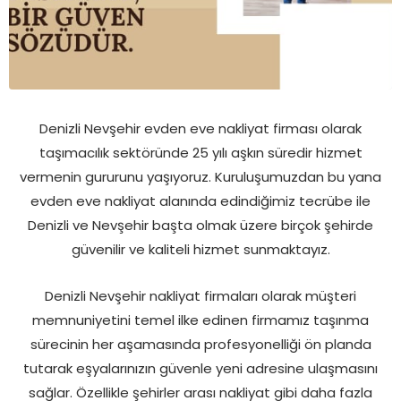
Denizli Nevşehir evden eve nakliyat firması olarak
taşımacılık sektöründe 25 yılı aşkın süredir hizmet
vermenin gururunu yaşıyoruz. Kuruluşumuzdan bu yana
evden eve nakliyat alanında edindiğimiz tecrübe ile
Denizli ve Nevşehir başta olmak üzere birçok şehirde
güvenilir ve kaliteli hizmet sunmaktayız.
Denizli Nevşehir nakliyat firmaları olarak müşteri
memnuniyetini temel ilke edinen firmamız taşınma
sürecinin her aşamasında profesyonelliği ön planda
tutarak eşyalarınızın güvenle yeni adresine ulaşmasını
sağlar. Özellikle şehirler arası nakliyat gibi daha fazla