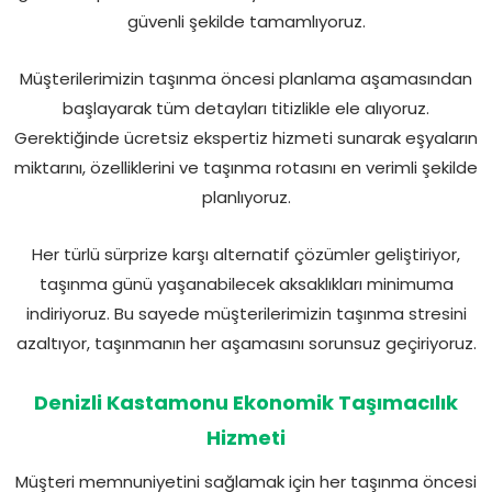
güvenli şekilde tamamlıyoruz.
Müşterilerimizin taşınma öncesi planlama aşamasından
başlayarak tüm detayları titizlikle ele alıyoruz.
Gerektiğinde ücretsiz ekspertiz hizmeti sunarak eşyaların
miktarını, özelliklerini ve taşınma rotasını en verimli şekilde
planlıyoruz.
Her türlü sürprize karşı alternatif çözümler geliştiriyor,
taşınma günü yaşanabilecek aksaklıkları minimuma
indiriyoruz. Bu sayede müşterilerimizin taşınma stresini
azaltıyor, taşınmanın her aşamasını sorunsuz geçiriyoruz.
Denizli Kastamonu Ekonomik Taşımacılık
Hizmeti
Müşteri memnuniyetini sağlamak için her taşınma öncesi