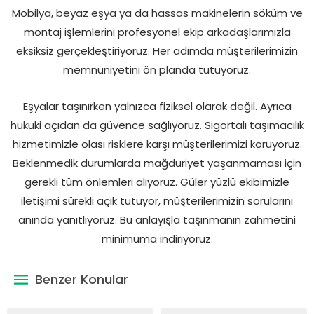
Mobilya, beyaz eşya ya da hassas makinelerin söküm ve
montaj işlemlerini profesyonel ekip arkadaşlarımızla
eksiksiz gerçekleştiriyoruz. Her adımda müşterilerimizin
memnuniyetini ön planda tutuyoruz.
Eşyalar taşınırken yalnızca fiziksel olarak değil. Ayrıca
hukuki açıdan da güvence sağlıyoruz. Sigortalı taşımacılık
hizmetimizle olası risklere karşı müşterilerimizi koruyoruz.
Beklenmedik durumlarda mağduriyet yaşanmaması için
gerekli tüm önlemleri alıyoruz. Güler yüzlü ekibimizle
iletişimi sürekli açık tutuyor, müşterilerimizin sorularını
anında yanıtlıyoruz. Bu anlayışla taşınmanın zahmetini
minimuma indiriyoruz.
Benzer Konular