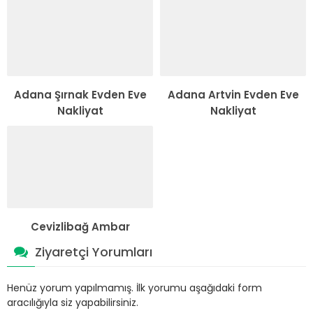
Adana Şırnak Evden Eve
Adana Artvin Evden Eve
Nakliyat
Nakliyat
Cevizlibağ Ambar
Ziyaretçi Yorumları
Henüz yorum yapılmamış. İlk yorumu aşağıdaki form
aracılığıyla siz yapabilirsiniz.