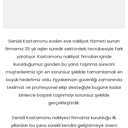
Denizli Kastamonu evden eve nakliyat hizmeti sunan
firmamız 25 yılı aşkın süredir sektördeki tecrübesiyle fark
yaratıyor. Kastamonu nakliyat firmaları içinde
kurulduğumuz günden bu yana taşınma sürecini
müşterilerimiz için en sorunsuz şekilde tamamlamak en
büyük hedefimiz oldu. Eşyalarınızın güvenliği zamanında
teslimat ve profesyonel ekip desteğiyle bugüne kadar
binlerce başarılı taşınmayı sorunsuz şekilde
gerçekleştirdik.
Denizli Kastamonu nakliyeci firmamız kurulduğu ilk
yıllardan bu yana sürekli kendini geliştirmeye önem