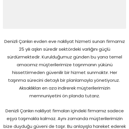
Denizli Çankırı evden eve nakliyat hizmeti sunan firmamız
25 yılı aşkın süredir sektördeki varlığını güçlü
sürdürmektedir. Kurulduğumuz günden bu yana temel
amacımız müşterilerimize taşınmanın yükünü
hissettirmeden güvenilir bir hizmet sunmaktır. Her
taşınma sürecini detaylı bir planlamayla yönetiyoruz.
Aksaklıkları en aza indirerek müşterilerimizin
memnuniyetini ön planda tutarız.
Denizli Çankırı nakliyat firmaları içindeki firmamız sadece
eşya taşımakla kalmaz. Aynı zamanda müşterilerimizin
bize duyduğu güveni de taşır. Bu anlayışla hareket ederek