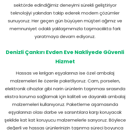
sektörde edindiğimiz deneyimi sürekli geliştiriyor
teknolojiyi yakından takip ederek modern çözümler
sunuyoruz. Her geçen gün büyüyen müşteri ağımız ve
memnuniyet odaklı yaklaşımımızla taşımacılıkta fark
yaratmaya devam ediyoruz.
Denizli Çankırı Evden Eve Nakliyede Güvenli
Hizmet
Hassas ve kırılgan eşyalarınızı ise özel ambalaj
malzemeleri ile özenle paketliyoruz. Cam, porselen,
elektronik cihazlar gibi narin ürünlerin taşınması sırasında
ekstra koruma sağlamak için kaliteli ve dayanıklı ambalaj
malzemeleri kullanıyoruz. Paketleme aşamasında
eşyalarınızı olası darbe ve sarsıntılara karşı koruyacak
şekilde kat kat koruyucu malzemelerle sarıyoruz. Böylece
değerli ve hassas ürünlerinizin taşınma süreci boyunca