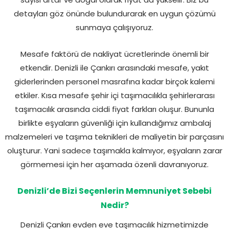
detayları göz önünde bulundurarak en uygun çözümü
sunmaya çalışıyoruz.
Mesafe faktörü de nakliyat ücretlerinde önemli bir
etkendir. Denizli ile Çankırı arasındaki mesafe, yakıt
giderlerinden personel masrafına kadar birçok kalemi
etkiler. Kısa mesafe şehir içi taşımacılıkla şehirlerarası
taşımacılık arasında ciddi fiyat farkları oluşur. Bununla
birlikte eşyaların güvenliği için kullandığımız ambalaj
malzemeleri ve taşıma teknikleri de maliyetin bir parçasını
oluşturur. Yani sadece taşımakla kalmıyor, eşyaların zarar
görmemesi için her aşamada özenli davranıyoruz.
Denizli’de Bizi Seçenlerin Memnuniyet Sebebi
Nedir?
Denizli Çankırı evden eve taşımacılık hizmetimizde