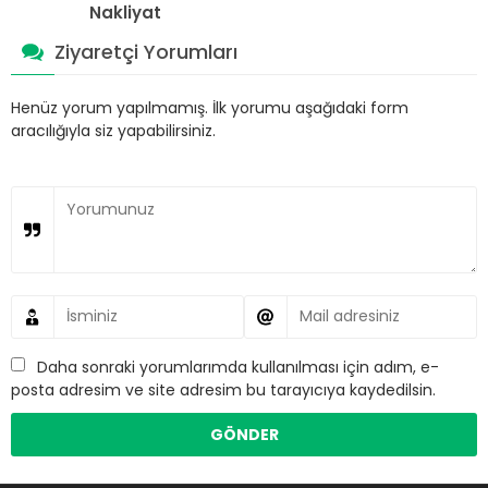
Nakliyat
Ziyaretçi Yorumları
Henüz yorum yapılmamış. İlk yorumu aşağıdaki form
aracılığıyla siz yapabilirsiniz.
Daha sonraki yorumlarımda kullanılması için adım, e-
posta adresim ve site adresim bu tarayıcıya kaydedilsin.