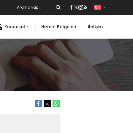
Kurumsal
Hizmet Bölgeleri
İletişim