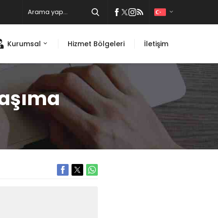
Kurumsal
Hizmet Bölgeleri
İletişim
Taşıma