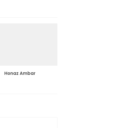
Honaz Ambar