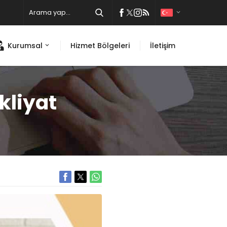
Kurumsal
Hizmet Bölgeleri
İletişim
kliyat