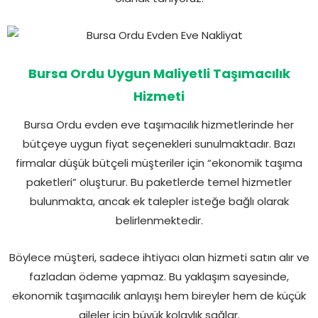
Bursa Ordu Uygun Maliyetli Taşımacılık
Hizmeti
Bursa Ordu evden eve taşımacılık hizmetlerinde her
bütçeye uygun fiyat seçenekleri sunulmaktadır. Bazı
firmalar düşük bütçeli müşteriler için “ekonomik taşıma
paketleri” oluşturur. Bu paketlerde temel hizmetler
bulunmakta, ancak ek talepler isteğe bağlı olarak
belirlenmektedir.
Böylece müşteri, sadece ihtiyacı olan hizmeti satın alır ve
fazladan ödeme yapmaz. Bu yaklaşım sayesinde,
ekonomik taşımacılık anlayışı hem bireyler hem de küçük
aileler için büyük kolaylık sağlar.