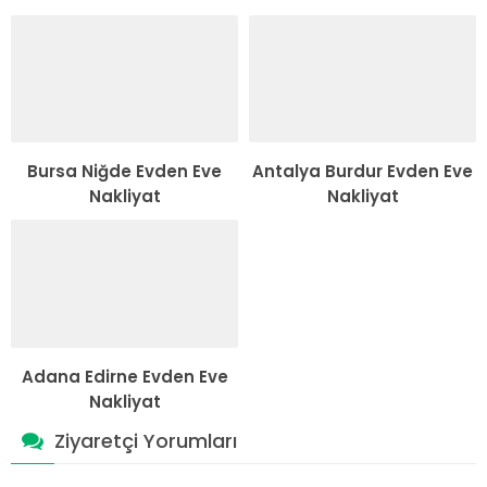
Bursa Niğde Evden Eve
Antalya Burdur Evden Eve
Nakliyat
Nakliyat
Adana Edirne Evden Eve
Nakliyat
Ziyaretçi Yorumları