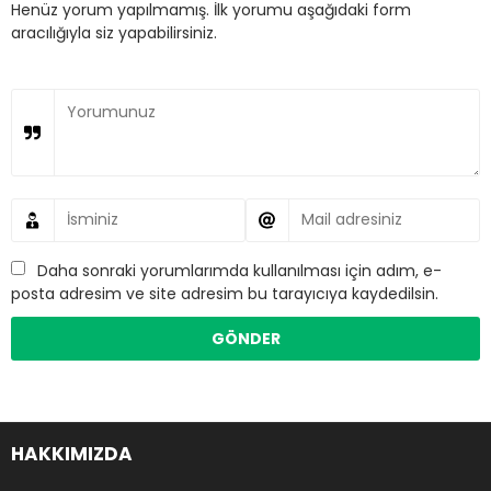
Henüz yorum yapılmamış. İlk yorumu aşağıdaki form
aracılığıyla siz yapabilirsiniz.
Daha sonraki yorumlarımda kullanılması için adım, e-
posta adresim ve site adresim bu tarayıcıya kaydedilsin.
HAKKIMIZDA