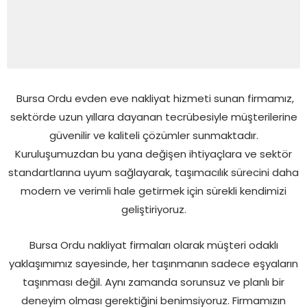
Bursa Ordu evden eve nakliyat hizmeti sunan firmamız,
sektörde uzun yıllara dayanan tecrübesiyle müşterilerine
güvenilir ve kaliteli çözümler sunmaktadır.
Kuruluşumuzdan bu yana değişen ihtiyaçlara ve sektör
standartlarına uyum sağlayarak, taşımacılık sürecini daha
modern ve verimli hale getirmek için sürekli kendimizi
geliştiriyoruz.
Bursa Ordu nakliyat firmaları olarak müşteri odaklı
yaklaşımımız sayesinde, her taşınmanın sadece eşyaların
taşınması değil. Aynı zamanda sorunsuz ve planlı bir
deneyim olması gerektiğini benimsiyoruz. Firmamızın