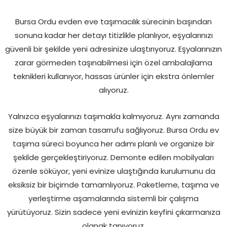
Bursa Ordu evden eve taşımacılık sürecinin başından
sonuna kadar her detayı titizlikle planlıyor, eşyalarınızı
güvenli bir şekilde yeni adresinize ulaştırıyoruz. Eşyalarınızın
zarar görmeden taşınabilmesi için özel ambalajlama
teknikleri kullanıyor, hassas ürünler için ekstra önlemler
alıyoruz.
Yalnızca eşyalarınızı taşımakla kalmıyoruz. Aynı zamanda
size büyük bir zaman tasarrufu sağlıyoruz. Bursa Ordu ev
taşıma süreci boyunca her adımı planlı ve organize bir
şekilde gerçekleştiriyoruz. Demonte edilen mobilyaları
özenle söküyor, yeni evinize ulaştığında kurulumunu da
eksiksiz bir biçimde tamamlıyoruz. Paketleme, taşıma ve
yerleştirme aşamalarında sistemli bir çalışma
yürütüyoruz. Sizin sadece yeni evinizin keyfini çıkarmanıza
olanak tanıyoruz.