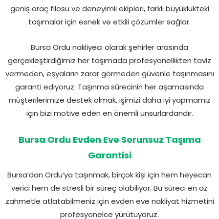
geniş araç filosu ve deneyimli ekipleri, farklı büyüklükteki
taşımalar için esnek ve etkili çözümler sağlar.
Bursa Ordu nakliyeci olarak şehirler arasında
gerçekleştirdiğimiz her taşımada profesyonellikten taviz
vermeden, eşyaların zarar görmeden güvenle taşınmasını
garanti ediyoruz. Taşınma sürecinin her aşamasında
müşterilerimize destek olmak, işimizi daha iyi yapmamız
için bizi motive eden en önemli unsurlardandır.
Bursa Ordu Evden Eve Sorunsuz Taşıma
Garantisi
Bursa’dan Ordu’ya taşınmak, birçok kişi için hem heyecan
verici hem de stresli bir süreç olabiliyor. Bu süreci en az
zahmetle atlatabilmeniz için evden eve nakliyat hizmetini
profesyonelce yürütüyoruz.