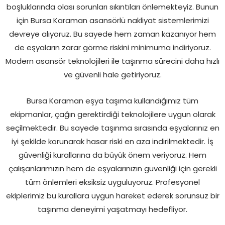
boşluklarında olası sorunları sıkıntıları önlemekteyiz. Bunun
için Bursa Karaman asansörlü nakliyat sistemlerimizi
devreye alıyoruz. Bu sayede hem zaman kazanıyor hem
de eşyaların zarar görme riskini minimuma indiriyoruz.
Modern asansör teknolojileri ile taşınma sürecini daha hızlı
ve güvenli hale getiriyoruz.
Bursa Karaman eşya taşıma kullandığımız tüm
ekipmanlar, çağın gerektirdiği teknolojilere uygun olarak
seçilmektedir. Bu sayede taşınma sırasında eşyalarınız en
iyi şekilde korunarak hasar riski en aza indirilmektedir. İş
güvenliği kurallarına da büyük önem veriyoruz. Hem
çalışanlarımızın hem de eşyalarınızın güvenliği için gerekli
tüm önlemleri eksiksiz uyguluyoruz. Profesyonel
ekiplerimiz bu kurallara uygun hareket ederek sorunsuz bir
taşınma deneyimi yaşatmayı hedefliyor.