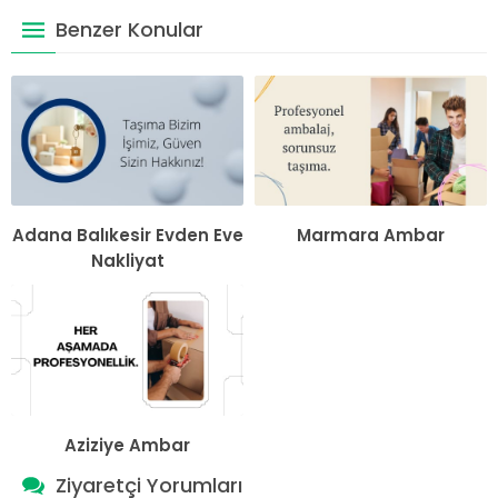
Benzer Konular
Adana Balıkesir Evden Eve
Marmara Ambar
Nakliyat
Aziziye Ambar
Ziyaretçi Yorumları