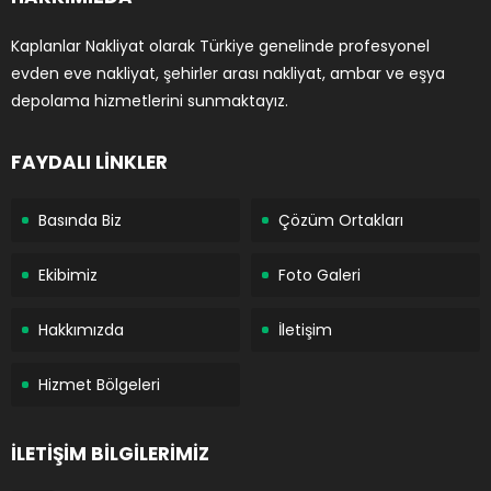
Kaplanlar Nakliyat olarak Türkiye genelinde profesyonel
evden eve nakliyat, şehirler arası nakliyat, ambar ve eşya
depolama hizmetlerini sunmaktayız.
FAYDALI LİNKLER
Basında Biz
Çözüm Ortakları
Ekibimiz
Foto Galeri
Hakkımızda
İletişim
Hizmet Bölgeleri
İLETİŞİM BİLGİLERİMİZ