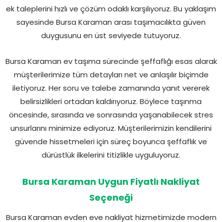
ek taleplerini hızlı ve çözüm odaklı karşılıyoruz. Bu yaklaşım
sayesinde Bursa Karaman arası taşımacılıkta güven
duygusunu en üst seviyede tutuyoruz.
Bursa Karaman ev taşıma sürecinde şeffaflığı esas alarak
müşterilerimize tüm detayları net ve anlaşılır biçimde
iletiyoruz. Her soru ve talebe zamanında yanıt vererek
belirsizlikleri ortadan kaldırıyoruz. Böylece taşınma
öncesinde, sırasında ve sonrasında yaşanabilecek stres
unsurlarını minimize ediyoruz. Müşterilerimizin kendilerini
güvende hissetmeleri için süreç boyunca şeffaflık ve
dürüstlük ilkelerini titizlikle uyguluyoruz.
Bursa Karaman Uygun Fiyatlı Nakliyat
Seçeneği
Bursa Karaman evden eve nakliyat hizmetimizde modern