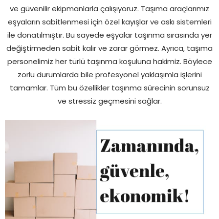
ve güvenilir ekipmanlarla çalışıyoruz. Taşıma araçlarımız
eşyaların sabitlenmesi için özel kayışlar ve askı sistemleri
ile donatılmıştır. Bu sayede eşyalar taşınma sırasında yer
değiştirmeden sabit kalır ve zarar görmez. Ayrıca, taşıma
personelimiz her türlü taşınma koşuluna hakimiz. Böylece
zorlu durumlarda bile profesyonel yaklaşımla işlerini
tamamlar. Tüm bu özellikler taşınma sürecinin sorunsuz
ve stressiz geçmesini sağlar.