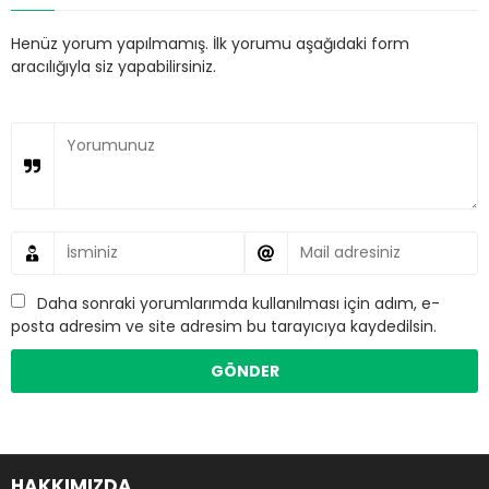
Henüz yorum yapılmamış. İlk yorumu aşağıdaki form
aracılığıyla siz yapabilirsiniz.
Daha sonraki yorumlarımda kullanılması için adım, e-
posta adresim ve site adresim bu tarayıcıya kaydedilsin.
HAKKIMIZDA