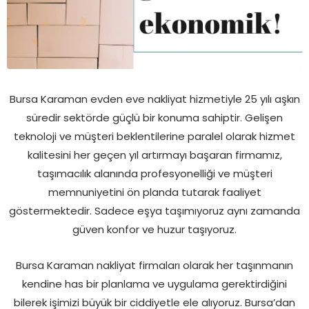
Bursa Karaman evden eve nakliyat hizmetiyle 25 yılı aşkın
süredir sektörde güçlü bir konuma sahiptir. Gelişen
teknoloji ve müşteri beklentilerine paralel olarak hizmet
kalitesini her geçen yıl artırmayı başaran firmamız,
taşımacılık alanında profesyonelliği ve müşteri
memnuniyetini ön planda tutarak faaliyet
göstermektedir. Sadece eşya taşımıyoruz aynı zamanda
güven konfor ve huzur taşıyoruz.
Bursa Karaman nakliyat firmaları olarak her taşınmanın
kendine has bir planlama ve uygulama gerektirdiğini
bilerek işimizi büyük bir ciddiyetle ele alıyoruz. Bursa’dan