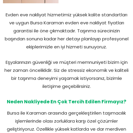
Evden eve nakliyat hizmetimiz yüksek kalite standartları
ve uygun Bursa Karaman evden eve nakliyat fiyatları
garantisi ile öne çıkmaktadır. Taşınma sürecinizin
başından sonuna kadar her detayı planlayıp profesyonel
ekiplerimizle en iyi hizmeti sunuyoruz.
Eşyalarınızın güvenliği ve müşteri memnuniyeti bizim için
her zaman önceliklidir. Siz de stressiz ekonomik ve kaliteli
bir taşınma deneyimi yaşamak istiyorsanız, bizimle
iletişime geçebilirsiniz.
Neden Nakliyede En Çok Tercih Edilen Firmayız?
Bursa ile Karaman arasında gerçekleştirilen taşımacılık
işlemlerinde olası zorluklara karşı özel çözümler
geliştiriyoruz. Özellikle yüksek katlarda ve dar merdiven