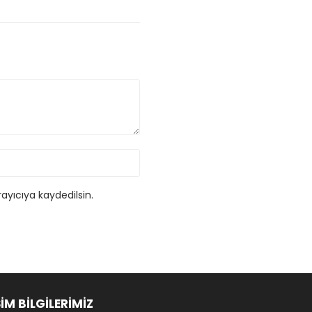
ayıcıya kaydedilsin.
ŞİM BİLGİLERİMİZ