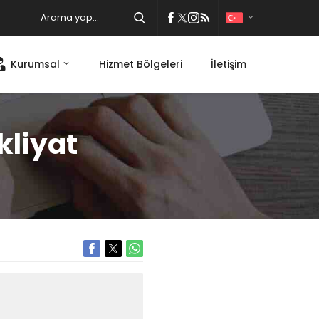
Kurumsal
Hizmet Bölgeleri
İletişim
kliyat