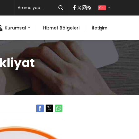
Kurumsal
Hizmet Bölgeleri
İletişim
kliyat