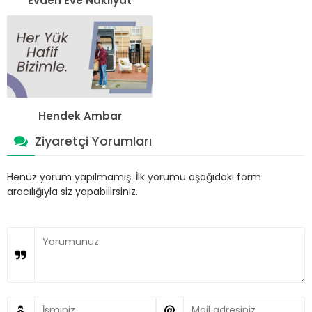
Evden Eve Nakliyat
Hendek Ambar
Ziyaretçi Yorumları
Henüz yorum yapılmamış. İlk yorumu aşağıdaki form
aracılığıyla siz yapabilirsiniz.