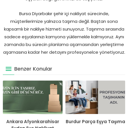
Bursa Diyarbakır şehir içi nakliyat sürecinde,
müşterilerimize yalnızca taşıma değil. Baştan sona
kapsamlı bir nakliye hizmeti sunuyoruz. Taşınma sırasında
sadece eşyalarınızı kamyona yüklemekle kalmıyoruz. Aynı
zamanda bu sürecin planlama aşamasından yerleştirme
aşamasına kadar her detayını profesyonelce yönetiyoruz.
Benzer Konular
Ankara Afyonkarahisar
Burdur Parça Eşya Taşıma