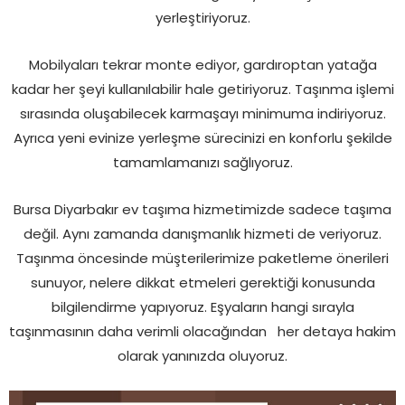
yerleştiriyoruz.
Mobilyaları tekrar monte ediyor, gardıroptan yatağa
kadar her şeyi kullanılabilir hale getiriyoruz. Taşınma işlemi
sırasında oluşabilecek karmaşayı minimuma indiriyoruz.
Ayrıca yeni evinize yerleşme sürecinizi en konforlu şekilde
tamamlamanızı sağlıyoruz.
Bursa Diyarbakır ev taşıma hizmetimizde sadece taşıma
değil. Aynı zamanda danışmanlık hizmeti de veriyoruz.
Taşınma öncesinde müşterilerimize paketleme önerileri
sunuyor, nelere dikkat etmeleri gerektiği konusunda
bilgilendirme yapıyoruz. Eşyaların hangi sırayla
taşınmasının daha verimli olacağından her detaya hakim
olarak yanınızda oluyoruz.