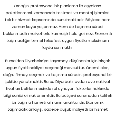
Örneğin, profesyonel bir planlama ile eşyaların
paketlenmesi, zamanında teslimat ve montaj işlemleri
tek bir hizmet kapsamında sunulmaktadır. Böylece hem
zaman kaybı yaşanmaz. Hem de taşınma süreci
beklenmedik maliyetlerle karmaşık hale gelmez. Ekonomik
taşımacılığın temel felsefesi, uygun fiyatla maksimum
fayda sunmaktır.
Bursa’dan Diyarbakır’ya taşınmayı düşünenler için birçok
uygun fiyatlı nakliyat seçeneği mevcuttur. Önemli olan,
doğru firmayı seçmek ve taşınma sürecini profesyonel bir
şekilde yönetmektir. Bursa Diyarbakır evden eve nakliyat
fiyatları belirlenmesinde rol oynayan faktörler hakkında
bilgi sahibi olmak önemlidir. Bu bütçeyi sarsmadan kaliteli
bir taşıma hizmeti almanın anahtarıdır. Ekonomik
taşımacılık anlayışı, sadece düşük maliyetli bir hizmet