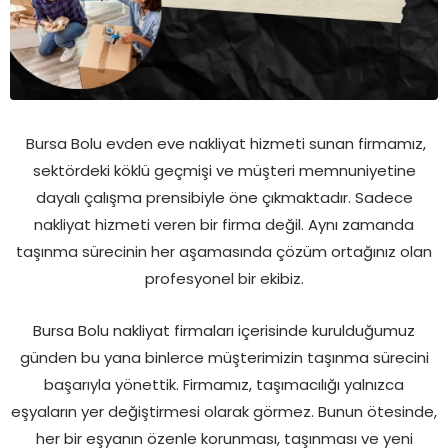
Bursa Bolu evden eve nakliyat hizmeti sunan firmamız,
sektördeki köklü geçmişi ve müşteri memnuniyetine
dayalı çalışma prensibiyle öne çıkmaktadır. Sadece
nakliyat hizmeti veren bir firma değil. Aynı zamanda
taşınma sürecinin her aşamasında çözüm ortağınız olan
profesyonel bir ekibiz.
Bursa Bolu nakliyat firmaları içerisinde kurulduğumuz
günden bu yana binlerce müşterimizin taşınma sürecini
başarıyla yönettik. Firmamız, taşımacılığı yalnızca
eşyaların yer değiştirmesi olarak görmez. Bunun ötesinde,
her bir eşyanın özenle korunması, taşınması ve yeni