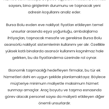
sayısını, bina girişlerinin durumunu ve taşınacak yeni
adresin koşullarını analiz eder.
Bursa Bolu evden eve nakliyat fiyatları etkileyen temel
unsurlar arasında eşya yoğunluğu, ambalajlama
ihtiyaçları, taşınacak mesafe ve gerekirse Bursa Bolu
asansörlü nakliyat sistemlerinin kullanımı yer alır. Özellikle
yüksek katlı binalarda asansör kullanımı kaçınılmaz hale
gelirken, bu da fiyatlandırma üzerinde rol oynar.
Ekonomik taşımacılığı hedefleyen firmalar, bu tür ek
hizmetleri dahi en uygun şekilde planlamaktayız. Böylece
müşteriye minimum maliyetle maksimum hizmet
sunmayı amaçlar. Araç boyutu ve taşıma esnasında
görev alacak personel sayısı da maliyeti etkileyen diğer
önemli unsurlardır.