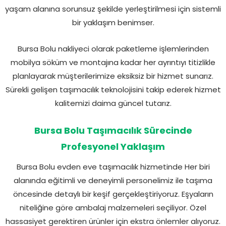
yaşam alanına sorunsuz şekilde yerleştirilmesi için sistemli
bir yaklaşım benimser.
Bursa Bolu nakliyeci olarak paketleme işlemlerinden
mobilya söküm ve montajına kadar her ayrıntıyı titizlikle
planlayarak müşterilerimize eksiksiz bir hizmet sunarız.
Sürekli gelişen taşımacılık teknolojisini takip ederek hizmet
kalitemizi daima güncel tutarız.
Bursa Bolu Taşımacılık Sürecinde
Profesyonel Yaklaşım
Bursa Bolu evden eve taşımacılık hizmetinde Her biri
alanında eğitimli ve deneyimli personelimiz ile taşıma
öncesinde detaylı bir keşif gerçekleştiriyoruz. Eşyaların
niteliğine göre ambalaj malzemeleri seçiliyor. Özel
hassasiyet gerektiren ürünler için ekstra önlemler alıyoruz.