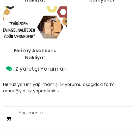
Feriköy Asansörlü
Nakliyat
Ziyaretçi Yorumları
Henüz yorum yapılmamış. İlk yorumu aşağıdaki form
aracılığıyla siz yapabilirsiniz.