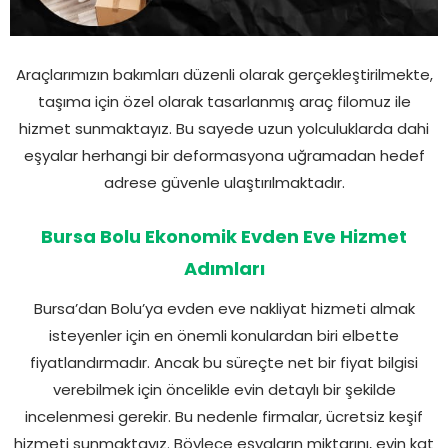
Araçlarımızın bakımları düzenli olarak gerçekleştirilmekte,
taşıma için özel olarak tasarlanmış araç filomuz ile
hizmet sunmaktayız. Bu sayede uzun yolculuklarda dahi
eşyalar herhangi bir deformasyona uğramadan hedef
adrese güvenle ulaştırılmaktadır.
Bursa Bolu Ekonomik Evden Eve Hizmet
Adımları
Bursa’dan Bolu’ya evden eve nakliyat hizmeti almak
isteyenler için en önemli konulardan biri elbette
fiyatlandırmadır. Ancak bu süreçte net bir fiyat bilgisi
verebilmek için öncelikle evin detaylı bir şekilde
incelenmesi gerekir. Bu nedenle firmalar, ücretsiz keşif
hizmeti sunmaktayız. Böylece eşyaların miktarını, evin kat