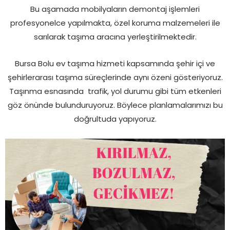
Bu aşamada mobilyaların demontaj işlemleri
profesyonelce yapılmakta, özel koruma malzemeleri ile
sarılarak taşıma aracına yerleştirilmektedir.
Bursa Bolu ev taşıma hizmeti kapsamında şehir içi ve
şehirlerarası taşıma süreçlerinde aynı özeni gösteriyoruz.
Taşınma esnasında trafik, yol durumu gibi tüm etkenleri
göz önünde bulunduruyoruz. Böylece planlamalarımızı bu
doğrultuda yapıyoruz.