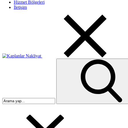
Hizmet Bölgeleri
İletişim