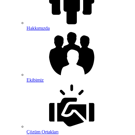
Hakkımızda
Ekibimiz
Çözüm Ortakları