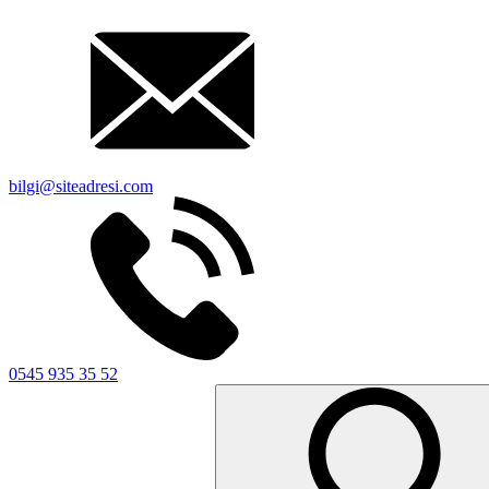
bilgi@siteadresi.com
0545 935 35 52