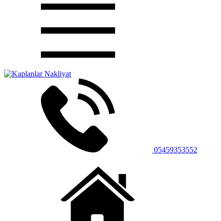
05459353552