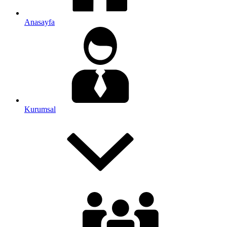
Anasayfa
Kurumsal