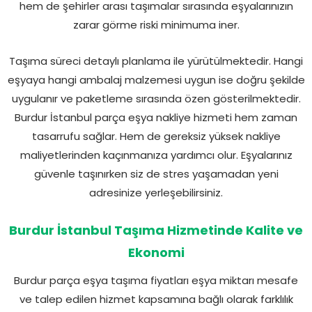
hem de şehirler arası taşımalar sırasında eşyalarınızın
zarar görme riski minimuma iner.
Taşıma süreci detaylı planlama ile yürütülmektedir. Hangi
eşyaya hangi ambalaj malzemesi uygun ise doğru şekilde
uygulanır ve paketleme sırasında özen gösterilmektedir.
Burdur İstanbul parça eşya nakliye hizmeti hem zaman
tasarrufu sağlar. Hem de gereksiz yüksek nakliye
maliyetlerinden kaçınmanıza yardımcı olur. Eşyalarınız
güvenle taşınırken siz de stres yaşamadan yeni
adresinize yerleşebilirsiniz.
Burdur İstanbul Taşıma Hizmetinde Kalite ve
Ekonomi
Burdur parça eşya taşıma fiyatları eşya miktarı mesafe
ve talep edilen hizmet kapsamına bağlı olarak farklılık