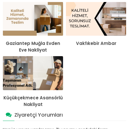
Gaziantep Muğla Evden
Vakfıkebir Ambar
Eve Nakliyat
Küçükçekmece Asansörlü
Nakliyat
Ziyaretçi Yorumları