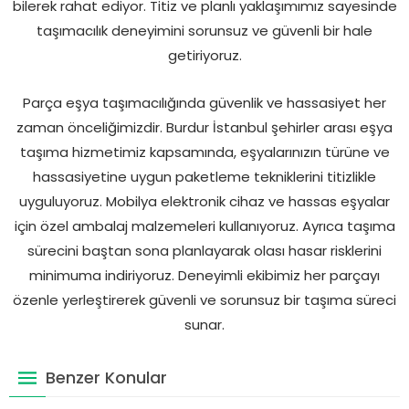
bilerek rahat ediyor. Titiz ve planlı yaklaşımımız sayesinde
taşımacılık deneyimini sorunsuz ve güvenli bir hale
getiriyoruz.
Parça eşya taşımacılığında güvenlik ve hassasiyet her
zaman önceliğimizdir. Burdur İstanbul şehirler arası eşya
taşıma hizmetimiz kapsamında, eşyalarınızın türüne ve
hassasiyetine uygun paketleme tekniklerini titizlikle
uyguluyoruz. Mobilya elektronik cihaz ve hassas eşyalar
için özel ambalaj malzemeleri kullanıyoruz. Ayrıca taşıma
sürecini baştan sona planlayarak olası hasar risklerini
minimuma indiriyoruz. Deneyimli ekibimiz her parçayı
özenle yerleştirerek güvenli ve sorunsuz bir taşıma süreci
sunar.
Benzer Konular