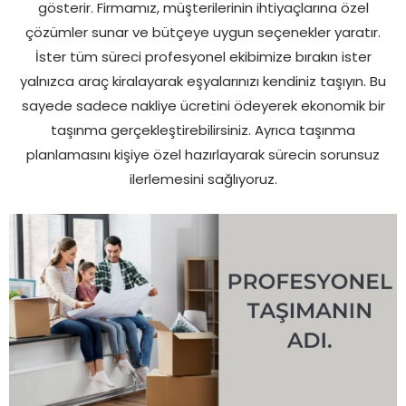
gösterir. Firmamız, müşterilerinin ihtiyaçlarına özel
çözümler sunar ve bütçeye uygun seçenekler yaratır.
İster tüm süreci profesyonel ekibimize bırakın ister
yalnızca araç kiralayarak eşyalarınızı kendiniz taşıyın. Bu
sayede sadece nakliye ücretini ödeyerek ekonomik bir
taşınma gerçekleştirebilirsiniz. Ayrıca taşınma
planlamasını kişiye özel hazırlayarak sürecin sorunsuz
ilerlemesini sağlıyoruz.