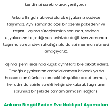
kendimizi sürekli olarak yeniliyoruz.
Ankara Bingöl nakliyeci olarak eşyalarınız sadece
taşınmaz. Aynı zamanda özel bir özenle paketlenir ve
taşınır. Taşıma süreçlerimizin sonunda, sadece
eşyalarınızın taşındığı yeni evinizde değil. Aynı zamanda
taşınma sürecindeki rahatlığınızla da sizi memnun etmeyi
amaçlıyoruz.
Taşıma işlemi sırasında küçük ayrıntılara bile dikkat ederiz.
Örneğin eşyalarınızın ambalajlanması kırılacak ya da
hassas olan ürünlerin korunaklı bir şekilde paketlenmesi,
her adımda sizinle sürekli iletişimde kalarak taşımanın
sorunsuz bir şekilde tamamlanmasını sağlarız.
Ankara Bingöl Evden Eve Nakliyat Aşamaları