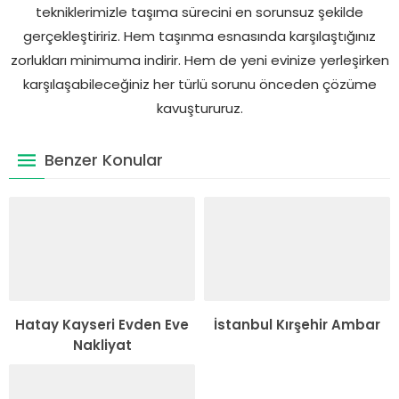
tekniklerimizle taşıma sürecini en sorunsuz şekilde
gerçekleştiririz. Hem taşınma esnasında karşılaştığınız
zorlukları minimuma indirir. Hem de yeni evinize yerleşirken
karşılaşabileceğiniz her türlü sorunu önceden çözüme
kavuştururuz.
Benzer Konular
Hatay Kayseri Evden Eve
İstanbul Kırşehir Ambar
Nakliyat