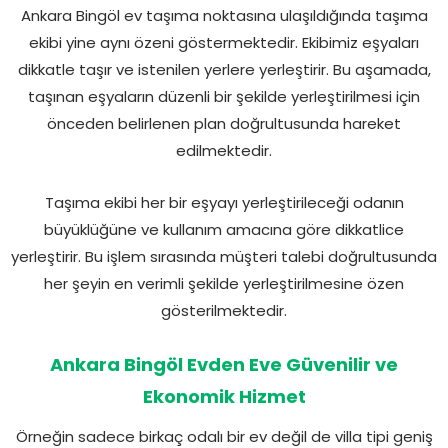
Ankara Bingöl ev taşıma noktasına ulaşıldığında taşıma
ekibi yine aynı özeni göstermektedir. Ekibimiz eşyaları
dikkatle taşır ve istenilen yerlere yerleştirir. Bu aşamada,
taşınan eşyaların düzenli bir şekilde yerleştirilmesi için
önceden belirlenen plan doğrultusunda hareket
edilmektedir.
Taşıma ekibi her bir eşyayı yerleştirileceği odanın
büyüklüğüne ve kullanım amacına göre dikkatlice
yerleştirir. Bu işlem sırasında müşteri talebi doğrultusunda
her şeyin en verimli şekilde yerleştirilmesine özen
gösterilmektedir.
Ankara Bingöl Evden Eve Güvenilir ve
Ekonomik Hizmet
Örneğin sadece birkaç odalı bir ev değil de villa tipi geniş