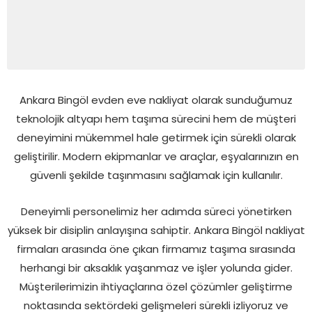
Ankara Bingöl evden eve nakliyat olarak sunduğumuz
teknolojik altyapı hem taşıma sürecini hem de müşteri
deneyimini mükemmel hale getirmek için sürekli olarak
geliştirilir. Modern ekipmanlar ve araçlar, eşyalarınızın en
güvenli şekilde taşınmasını sağlamak için kullanılır.
Deneyimli personelimiz her adımda süreci yönetirken
yüksek bir disiplin anlayışına sahiptir. Ankara Bingöl nakliyat
firmaları arasında öne çıkan firmamız taşıma sırasında
herhangi bir aksaklık yaşanmaz ve işler yolunda gider.
Müşterilerimizin ihtiyaçlarına özel çözümler geliştirme
noktasında sektördeki gelişmeleri sürekli izliyoruz ve