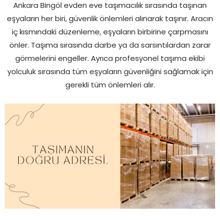
Ankara Bingöl evden eve taşımacılık sırasında taşınan
eşyaların her biri, güvenlik önlemleri alınarak taşınır. Aracın
iç kısmındaki düzenleme, eşyaların birbirine çarpmasını
önler. Taşıma sırasında darbe ya da sarsıntılardan zarar
görmelerini engeller. Ayrıca profesyonel taşıma ekibi
yolculuk sırasında tüm eşyaların güvenliğini sağlamak için
gerekli tüm önlemleri alır.