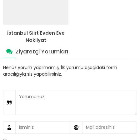
İstanbul Siirt Evden Eve
Nakliyat
Ziyaretçi Yorumları
Henüz yorum yapılmamış. İlk yorumu aşağıdaki form
aracılığıyla siz yapabilirsiniz.