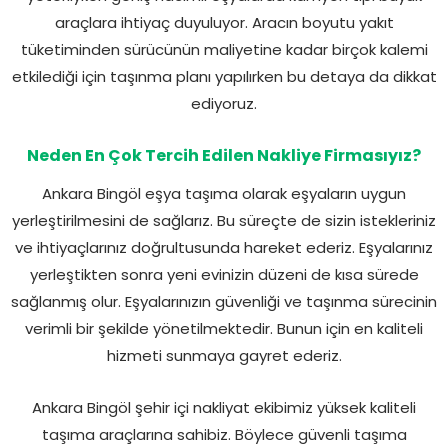
araçlara ihtiyaç duyuluyor. Aracın boyutu yakıt
tüketiminden sürücünün maliyetine kadar birçok kalemi
etkilediği için taşınma planı yapılırken bu detaya da dikkat
ediyoruz.
Neden En Çok Tercih Edilen Nakliye Firmasıyız?
Ankara Bingöl eşya taşıma olarak eşyaların uygun
yerleştirilmesini de sağlarız. Bu süreçte de sizin istekleriniz
ve ihtiyaçlarınız doğrultusunda hareket ederiz. Eşyalarınız
yerleştikten sonra yeni evinizin düzeni de kısa sürede
sağlanmış olur. Eşyalarınızın güvenliği ve taşınma sürecinin
verimli bir şekilde yönetilmektedir. Bunun için en kaliteli
hizmeti sunmaya gayret ederiz.
Ankara Bingöl şehir içi nakliyat ekibimiz yüksek kaliteli
taşıma araçlarına sahibiz. Böylece güvenli taşıma