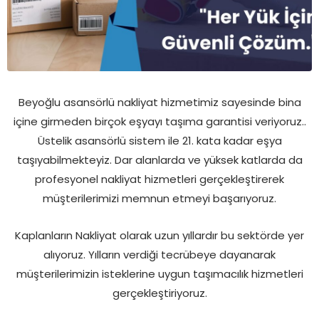
Beyoğlu asansörlü nakliyat hizmetimiz sayesinde bina
içine girmeden birçok eşyayı taşıma garantisi veriyoruz..
Üstelik asansörlü sistem ile 21. kata kadar eşya
taşıyabilmekteyiz. Dar alanlarda ve yüksek katlarda da
profesyonel nakliyat hizmetleri gerçekleştirerek
müşterilerimizi memnun etmeyi başarıyoruz.
Kaplanların Nakliyat olarak uzun yıllardır bu sektörde yer
alıyoruz. Yılların verdiği tecrübeye dayanarak
müşterilerimizin isteklerine uygun taşımacılık hizmetleri
gerçekleştiriyoruz.