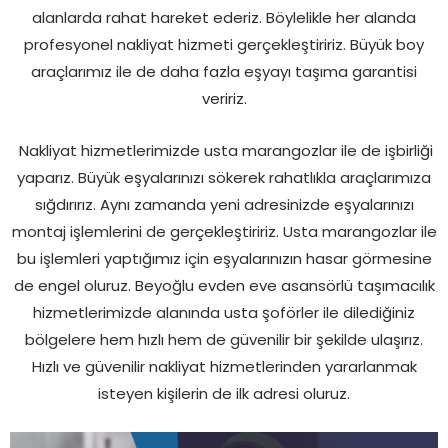
alanlarda rahat hareket ederiz. Böylelikle her alanda
profesyonel nakliyat hizmeti gerçekleştiririz. Büyük boy
araçlarımız ile de daha fazla eşyayı taşıma garantisi
veririz.
Nakliyat hizmetlerimizde usta marangozlar ile de işbirliği
yaparız. Büyük eşyalarınızı sökerek rahatlıkla araçlarımıza
sığdırırız. Aynı zamanda yeni adresinizde eşyalarınızı
montaj işlemlerini de gerçekleştiririz. Usta marangozlar ile
bu işlemleri yaptığımız için eşyalarınızın hasar görmesine
de engel oluruz. Beyoğlu evden eve asansörlü taşımacılık
hizmetlerimizde alanında usta şoförler ile dilediğiniz
bölgelere hem hızlı hem de güvenilir bir şekilde ulaşırız.
Hızlı ve güvenilir nakliyat hizmetlerinden yararlanmak
isteyen kişilerin de ilk adresi oluruz.