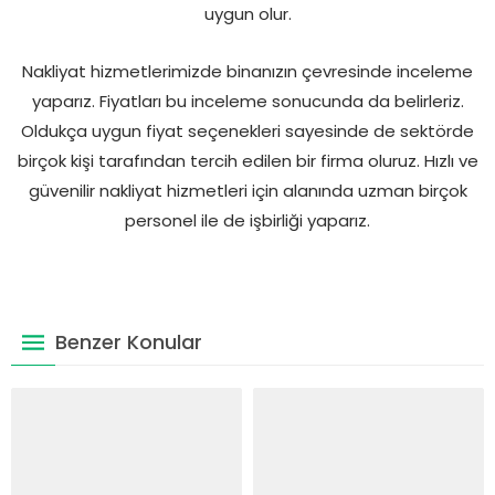
uygun olur.
Nakliyat hizmetlerimizde binanızın çevresinde inceleme
yaparız. Fiyatları bu inceleme sonucunda da belirleriz.
Oldukça uygun fiyat seçenekleri sayesinde de sektörde
birçok kişi tarafından tercih edilen bir firma oluruz. Hızlı ve
güvenilir nakliyat hizmetleri için alanında uzman birçok
personel ile de işbirliği yaparız.
Benzer Konular