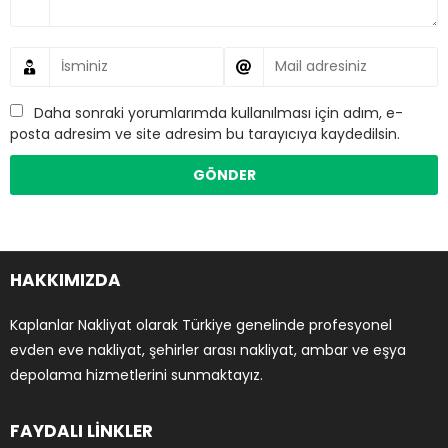
Daha sonraki yorumlarımda kullanılması için adım, e-
posta adresim ve site adresim bu tarayıcıya kaydedilsin.
HAKKIMIZDA
Kaplanlar Nakliyat olarak Türkiye genelinde profesyonel
evden eve nakliyat, şehirler arası nakliyat, ambar ve eşya
depolama hizmetlerini sunmaktayız.
FAYDALI LİNKLER