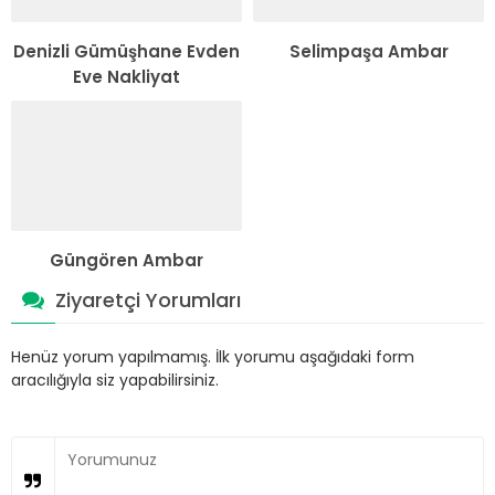
Denizli Gümüşhane Evden
Selimpaşa Ambar
Eve Nakliyat
Güngören Ambar
Ziyaretçi Yorumları
Henüz yorum yapılmamış. İlk yorumu aşağıdaki form
aracılığıyla siz yapabilirsiniz.