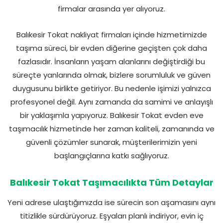
firmalar arasında yer alıyoruz.
Balıkesir Tokat nakliyat firmaları içinde hizmetimizde
taşıma süreci, bir evden diğerine geçişten çok daha
fazlasıdır. İnsanların yaşam alanlarını değiştirdiği bu
süreçte yanlarında olmak, bizlere sorumluluk ve güven
duygusunu birlikte getiriyor. Bu nedenle işimizi yalnızca
profesyonel değil. Aynı zamanda da samimi ve anlayışlı
bir yaklaşımla yapıyoruz. Balıkesir Tokat evden eve
taşımacılık hizmetinde her zaman kaliteli, zamanında ve
güvenli çözümler sunarak, müşterilerimizin yeni
başlangıçlarına katkı sağlıyoruz.
Balıkesir Tokat Taşımacılıkta Tüm Detaylar
Yeni adrese ulaştığımızda ise sürecin son aşamasını aynı
titizlikle sürdürüyoruz. Eşyaları planlı indiriyor, evin iç