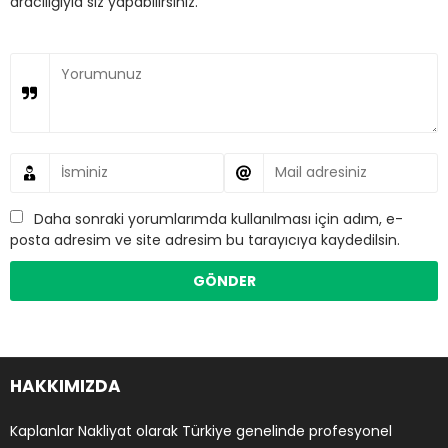
aracılığıyla siz yapabilirsiniz.
Daha sonraki yorumlarımda kullanılması için adım, e-
posta adresim ve site adresim bu tarayıcıya kaydedilsin.
HAKKIMIZDA
Kaplanlar Nakliyat olarak Türkiye genelinde profesyonel