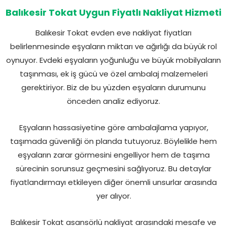
Balıkesir Tokat Uygun Fiyatlı Nakliyat Hizmeti
Balıkesir Tokat evden eve nakliyat fiyatları
belirlenmesinde eşyaların miktarı ve ağırlığı da büyük rol
oynuyor. Evdeki eşyaların yoğunluğu ve büyük mobilyaların
taşınması, ek iş gücü ve özel ambalaj malzemeleri
gerektiriyor. Biz de bu yüzden eşyaların durumunu
önceden analiz ediyoruz.
Eşyaların hassasiyetine göre ambalajlama yapıyor,
taşımada güvenliği ön planda tutuyoruz. Böylelikle hem
eşyaların zarar görmesini engelliyor hem de taşıma
sürecinin sorunsuz geçmesini sağlıyoruz. Bu detaylar
fiyatlandırmayı etkileyen diğer önemli unsurlar arasında
yer alıyor.
Balıkesir Tokat asansörlü nakliyat arasındaki mesafe ve