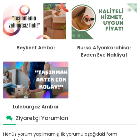
Beykent Ambar
Bursa Afyonkarahisar
Evden Eve Nakliyat
Lüleburgaz Ambar
Ziyaretçi Yorumları
Henüz yorum yapılmamış. İlk yorumu aşağıdaki form