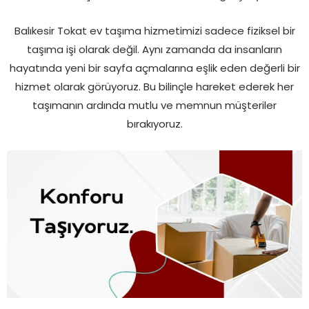
Balıkesir Tokat ev taşıma hizmetimizi sadece fiziksel bir
taşıma işi olarak değil. Aynı zamanda da insanların
hayatında yeni bir sayfa açmalarına eşlik eden değerli bir
hizmet olarak görüyoruz. Bu bilinçle hareket ederek her
taşımanın ardında mutlu ve memnun müşteriler
bırakıyoruz.