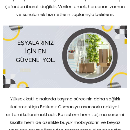
şoförden ibaret değildir. Verilen emek, harcanan zaman
ve sunulan ek hizmetlerin toplamıyla belirlenir.
Yüksek katlı binalarda taşıma sürecinin daha sağlıklı
ilerlemesi için Balıkesir Osmaniye asansörlü nakliyat
sistemi kullanılmaktadır. Bu sistem hem taşıma süresini
kısaltır hem de özellikle büyük mobilyaların ve beyaz