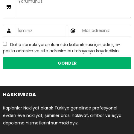
Daha sonraki yorumlarımda kullanılması için adım, e-
posta adresim ve site adresim bu tarayıcıya kaydedilsin.
HAKKIMIZDA
Kaplanlar Nakliyat olarak Türkiye genelinde profesyonel
evden eve nakliyat, şehirler arası nakliyat, ambar ve eşya
depolama hizmetlerini sunmaktayız.