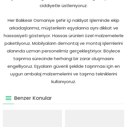
ciddiyetle üstleniyoruz.
Her Balıkesir Osmaniye şehir içi nakliyat işleminde ekip
arkadaşlarımız, müşterilerin eşyalarına aynı dikkat ve
hassasiyeti gösteriyor. Hassas ürünleri özel malzemelerle
paketliyoruz. Mobilyaların demontaj ve montaj işlemlerini
alanında uzman personelimiz gerçekleştiriyor. Böylece
taşınma sürecinde herhangi bir zarar oluşmasını
engelliyoruz. Eşyaların güvenli şekilde taşınması için en
uygun ambalaj malzemelerini ve taşıma tekniklerini
kullanıyoruz.
Benzer Konular