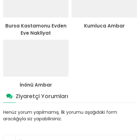
Bursa Kastamonu Evden
Kumluca Ambar
Eve Nakliyat
İnönü Ambar
Ziyaretçi Yorumları
Henüz yorum yapılmamış. İlk yorumu aşağıdaki form
aracılığıyla siz yapabilirsiniz.