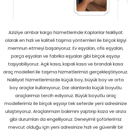
Aziziye ambar kargo hizmetlerinde Kaplanlar Nakliyat
olarak en hızlı ve kaliteli taşıma yöntemleri ile birçok kişiyi
memnun etmeyi başarıyoruz. Ev eşyaları, ofis eşyaları,
parça eşyaları ve fabrika eşyaları gibi birçok eşyayı
taşıyabiliyoruz. Açık kasa, kapalı kasa ve brandalı kasa
araç modelleri ile taşıma hizmetlerimizi gerçekleştiriyoruz.
Nakliyat hizmetlerimizde küçük boy, büyük boy ve orta
boy araçlar kullanıyoruz. Dar alanlarda küçük boyutlu
araçlarımızı tercih ediyoruz. Büyük boyutlu araç
modellerimiz ile birçok eşyayı tek seferde yeni adresinize
ulaştırıyoruz. Araçlarımızın bakımını yaptırıp kaza ve arıza
gibi durumları da engelliyoruz. Deneyimli şoförlerimiz
mevcut olduğu için yeni adresinize hızlı ve güvenilir bir