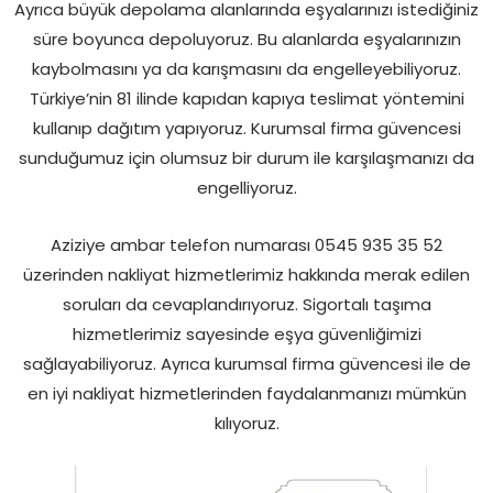
Ayrıca büyük depolama alanlarında eşyalarınızı istediğiniz
süre boyunca depoluyoruz. Bu alanlarda eşyalarınızın
kaybolmasını ya da karışmasını da engelleyebiliyoruz.
Türkiye’nin 81 ilinde kapıdan kapıya teslimat yöntemini
kullanıp dağıtım yapıyoruz. Kurumsal firma güvencesi
sunduğumuz için olumsuz bir durum ile karşılaşmanızı da
engelliyoruz.
Aziziye ambar telefon numarası 0545 935 35 52
üzerinden nakliyat hizmetlerimiz hakkında merak edilen
soruları da cevaplandırıyoruz. Sigortalı taşıma
hizmetlerimiz sayesinde eşya güvenliğimizi
sağlayabiliyoruz. Ayrıca kurumsal firma güvencesi ile de
en iyi nakliyat hizmetlerinden faydalanmanızı mümkün
kılıyoruz.