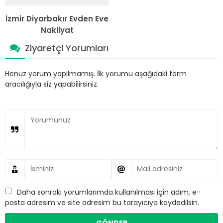
İzmir Diyarbakır Evden Eve
Nakliyat
Ziyaretçi Yorumları
Henüz yorum yapılmamış. İlk yorumu aşağıdaki form
aracılığıyla siz yapabilirsiniz.
Daha sonraki yorumlarımda kullanılması için adım, e-
posta adresim ve site adresim bu tarayıcıya kaydedilsin.