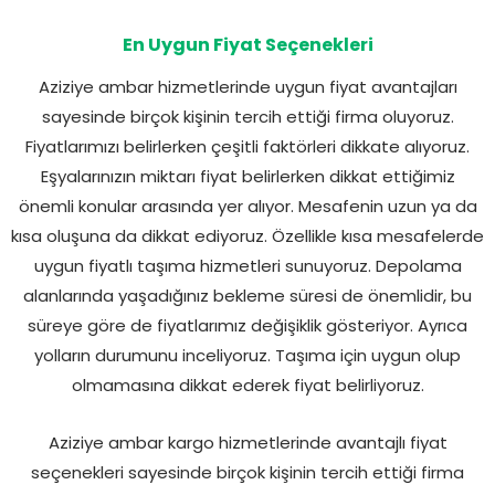
En Uygun Fiyat Seçenekleri
Aziziye ambar hizmetlerinde uygun fiyat avantajları
sayesinde birçok kişinin tercih ettiği firma oluyoruz.
Fiyatlarımızı belirlerken çeşitli faktörleri dikkate alıyoruz.
Eşyalarınızın miktarı fiyat belirlerken dikkat ettiğimiz
önemli konular arasında yer alıyor. Mesafenin uzun ya da
kısa oluşuna da dikkat ediyoruz. Özellikle kısa mesafelerde
uygun fiyatlı taşıma hizmetleri sunuyoruz. Depolama
alanlarında yaşadığınız bekleme süresi de önemlidir, bu
süreye göre de fiyatlarımız değişiklik gösteriyor. Ayrıca
yolların durumunu inceliyoruz. Taşıma için uygun olup
olmamasına dikkat ederek fiyat belirliyoruz.
Aziziye ambar kargo hizmetlerinde avantajlı fiyat
seçenekleri sayesinde birçok kişinin tercih ettiği firma