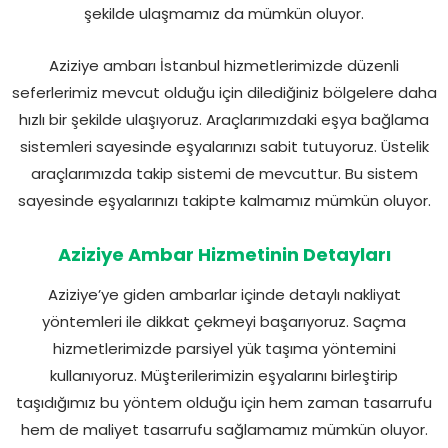
şekilde ulaşmamız da mümkün oluyor.
Aziziye ambarı İstanbul hizmetlerimizde düzenli
seferlerimiz mevcut olduğu için dilediğiniz bölgelere daha
hızlı bir şekilde ulaşıyoruz. Araçlarımızdaki eşya bağlama
sistemleri sayesinde eşyalarınızı sabit tutuyoruz. Üstelik
araçlarımızda takip sistemi de mevcuttur. Bu sistem
sayesinde eşyalarınızı takipte kalmamız mümkün oluyor.
Aziziye Ambar Hizmetinin Detayları
Aziziye’ye giden ambarlar içinde detaylı nakliyat
yöntemleri ile dikkat çekmeyi başarıyoruz. Saçma
hizmetlerimizde parsiyel yük taşıma yöntemini
kullanıyoruz. Müşterilerimizin eşyalarını birleştirip
taşıdığımız bu yöntem olduğu için hem zaman tasarrufu
hem de maliyet tasarrufu sağlamamız mümkün oluyor.