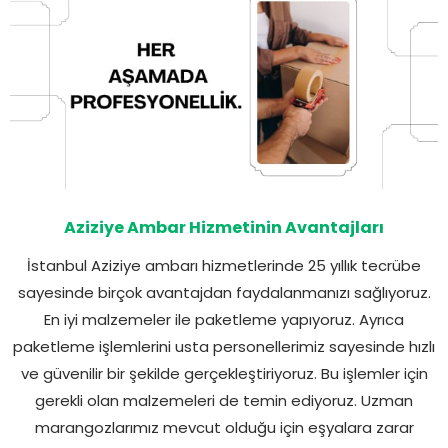
Aziziye Ambar Hizmetinin Avantajları
İstanbul Aziziye ambarı hizmetlerinde 25 yıllık tecrübe
sayesinde birçok avantajdan faydalanmanızı sağlıyoruz.
En iyi malzemeler ile paketleme yapıyoruz. Ayrıca
paketleme işlemlerini usta personellerimiz sayesinde hızlı
ve güvenilir bir şekilde gerçekleştiriyoruz. Bu işlemler için
gerekli olan malzemeleri de temin ediyoruz. Uzman
marangozlarımız mevcut olduğu için eşyalara zarar