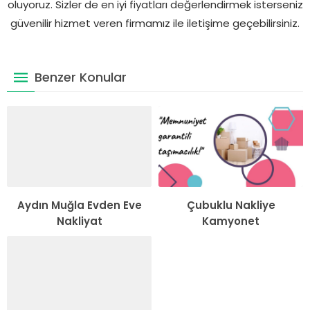
oluyoruz. Sizler de en iyi fiyatları değerlendirmek isterseniz
güvenilir hizmet veren firmamız ile iletişime geçebilirsiniz.
Benzer Konular
Aydın Muğla Evden Eve
Çubuklu Nakliye
Nakliyat
Kamyonet