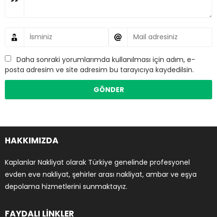
Daha sonraki yorumlarımda kullanılması için adım, e-
posta adresim ve site adresim bu tarayıcıya kaydedilsin.
HAKKIMIZDA
Kaplanlar Nakliyat olarak Türkiye genelinde profesyonel
evden eve nakliyat, şehirler arası nakliyat, ambar ve eşya
depolama hizmetlerini sunmaktayız.
FAYDALI LİNKLER