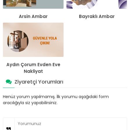
Arsin Ambar
Bayraklı Ambar
Aydın Çorum Evden Eve
Nakliyat
Ziyaretçi Yorumları
Henüz yorum yapılmamış. İlk yorumu aşağıdaki form
aracılığıyla siz yapabilirsiniz.