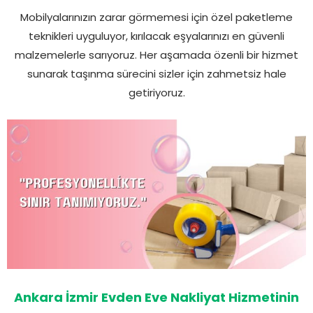
Mobilyalarınızın zarar görmemesi için özel paketleme
teknikleri uyguluyor, kırılacak eşyalarınızı en güvenli
malzemelerle sarıyoruz. Her aşamada özenli bir hizmet
sunarak taşınma sürecini sizler için zahmetsiz hale
getiriyoruz.
Ankara İzmir Evden Eve Nakliyat Hizmetinin