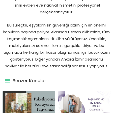
İzmir evden eve nakliyat hizmetini profesyonel
gerçekleştiriyoruz.
Bu süreçte, eşyalarınızın güvenliği bizim için en önemli
konuların başında geliyor. Alanında uzman ekibimizle, tüm
taşımacılık aşamalarını titizlikle yürütüyoruz. Öncelikle,
mobilyalarınızı sökme işlemini gerçekleştiriyor ve bu
aşamada herhangi bir hasar oluşmaması için büyük özen
gösteriyoruz. Diğer yandan Ankara İzmir asansörlü
nakliyat ile her türlü eve taşımacılığı sorunsuz yapıyoruz.
Benzer Konular