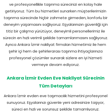
ve profesyonellikle taşınma sürecinizi en kolay hale
getiriyoruz. Tüm bu hizmetleri sunarken müşterilerimizin
taşınma sürecinde hiçbir zahmete girmeden, konforlu bir
deneyim yaşamasını sağlıyoruz. Eşyalarınızın güvenliği için
titiz bir çalışma yürütüyor, deneyimli personellerimiz ile
sürecin en hızlı verimli şekilde tamamlanmasını sağlıyoruz.
Ayrıca Ankara İzmir nakliyat firmaları hizmetimiz ile hem
şehir içi hem de şehirlerarası taşınma ihtiyaçlarınıza
profesyonel çözümler sunarak sizlere en iyi hizmeti
vermeye devam ediyoruz.
Ankara İzmir Evden Eve Nakliyat Sürecinin
Tüm Detayları
Ankara İzmir evden eve taşımacılık hizmetini profesyonel
sunuyoruz. Eşyalarınızı güvenle yeni adresinize taşıyor,
süreci en hızlı ve sorunsuz şekilde tamamlıyoruz.