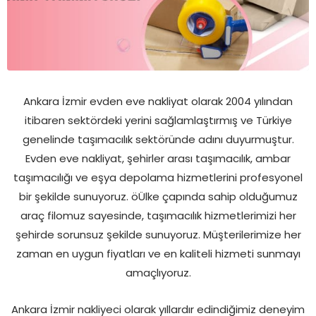
Ankara İzmir evden eve nakliyat olarak 2004 yılından
itibaren sektördeki yerini sağlamlaştırmış ve Türkiye
genelinde taşımacılık sektöründe adını duyurmuştur.
Evden eve nakliyat, şehirler arası taşımacılık, ambar
taşımacılığı ve eşya depolama hizmetlerini profesyonel
bir şekilde sunuyoruz. öÜlke çapında sahip olduğumuz
araç filomuz sayesinde, taşımacılık hizmetlerimizi her
şehirde sorunsuz şekilde sunuyoruz. Müşterilerimize her
zaman en uygun fiyatları ve en kaliteli hizmeti sunmayı
amaçlıyoruz.
Ankara İzmir nakliyeci olarak yıllardır edindiğimiz deneyim