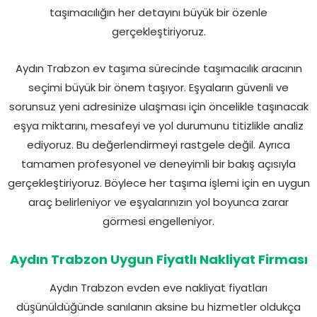
taşımacılığın her detayını büyük bir özenle
gerçekleştiriyoruz.
Aydın Trabzon ev taşıma sürecinde taşımacılık aracının
seçimi büyük bir önem taşıyor. Eşyaların güvenli ve
sorunsuz yeni adresinize ulaşması için öncelikle taşınacak
eşya miktarını, mesafeyi ve yol durumunu titizlikle analiz
ediyoruz. Bu değerlendirmeyi rastgele değil. Ayrıca
tamamen profesyonel ve deneyimli bir bakış açısıyla
gerçekleştiriyoruz. Böylece her taşıma işlemi için en uygun
araç belirleniyor ve eşyalarınızın yol boyunca zarar
görmesi engelleniyor.
Aydın Trabzon Uygun Fiyatlı Nakliyat Firması
Aydın Trabzon evden eve nakliyat fiyatları
düşünüldüğünde sanılanın aksine bu hizmetler oldukça