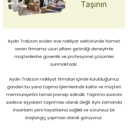
Aydın Trabzon evden eve nakliyat sektöründe hizmet
veren firmamız uzun yılların getirdiği deneyimle
müşterilerine güvenilir ve profesyonel çözümler
sunmaktadır.
Aydın Trabzon nakliyat firmaları içinde kurulduğumuz
günden bu yana taşıma işlemlerinde kalite ve müşteri
memnuniyetini temel prensip edindik. Taşınma sürecini
sadece eşyaların taşınması olarak değil. Aynı zamanda
insanların yeni hayatlarına sağlıklı ve sorunsuz bir
başlangıç yapması olarak görüyoruz.