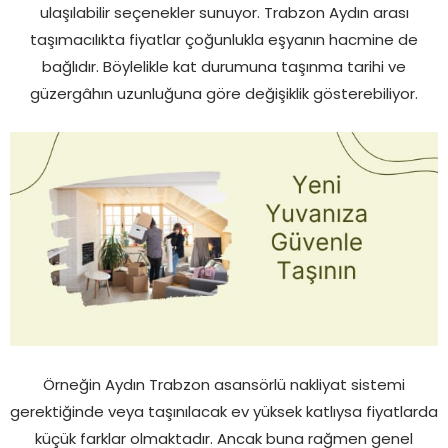
ulaşılabilir seçenekler sunuyor. Trabzon Aydın arası
taşımacılıkta fiyatlar çoğunlukla eşyanın hacmine de
bağlıdır. Böylelikle kat durumuna taşınma tarihi ve
güzergâhın uzunluğuna göre değişiklik gösterebiliyor.
Örneğin Aydın Trabzon asansörlü nakliyat sistemi
gerektiğinde veya taşınılacak ev yüksek katlıysa fiyatlarda
küçük farklar olmaktadır. Ancak buna rağmen genel