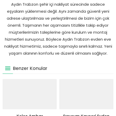
Aydın Trabzon şehir içi nakliyat sürecinde sadece
eşyaların yüklenmesi değil. Aynı zamanda güvenli yeni
adrese ulaştırılması ve yerleştirilmesi de bizim için çok
önemli. Taşımanın her aşamasını titizlikle takip ediyor
müşterilerimizin taleplerine göre kurulum ve montaj
hizmetleri sunuyoruz. Böylece Aydın Trabzon evden eve
nakliyat hizmetimiz, sadece taşımayla sınırlı kalmaz. Yeni
yaşam alanının konforlu ve düzenli olmasını sağlıyor.
Benzer Konular