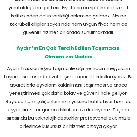
yürütüldüğünü gösterir. Fiyatların cazip olması hizmet
kalitesinden ödün verildiği anlamına gelmez. Aksine
tecrübeli ekipler sayesinde hem uygun fiyat hem de
güvenilir hizmet bir arada sunulmaktadır.
Aydın’ın En Çok Tercih Edilen Taşımacısı
Olmamızın Nedeni
Aydın Trabzon eşya taşıma ile ağır ve hacimli eşyaların
taşınması sırasında özel taşıma aparatları kullanıyoruz. Bu
aparatlarla eşyaların kaldırılması taşınması ve araca
yerleştirilmesi çok daha kolay ve güvenli hale geliyor.
Böylece hem çalışanlarımızın yükünü hafifletiyor hem de
eşyaların zarar görme riskini en aza indiriyoruz. Taşıma
sırasında bu teknolojik destekler profesyonel ekibimizle
birleşince kusursuz bir hizmet ortaya çıkıyor.