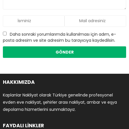
Daha sonraki yorumlarımda kullanılması için adım, e-
posta adresim ve site adresim bu tarayıcıya kaydedilsin.
HAKKIMIZDA
Kaplanlar Nakliyat olarak Türkiye genelinde profesyonel
evden eve nakliyat, şehirler arası nakliyat, ambar ve eşya
depolama hizmetlerini sunmaktayız.
FAYDALI LİNKLER