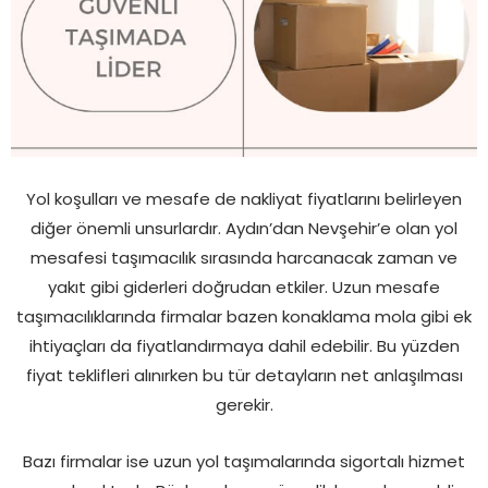
Yol koşulları ve mesafe de nakliyat fiyatlarını belirleyen
diğer önemli unsurlardır. Aydın’dan Nevşehir’e olan yol
mesafesi taşımacılık sırasında harcanacak zaman ve
yakıt gibi giderleri doğrudan etkiler. Uzun mesafe
taşımacılıklarında firmalar bazen konaklama mola gibi ek
ihtiyaçları da fiyatlandırmaya dahil edebilir. Bu yüzden
fiyat teklifleri alınırken bu tür detayların net anlaşılması
gerekir.
Bazı firmalar ise uzun yol taşımalarında sigortalı hizmet