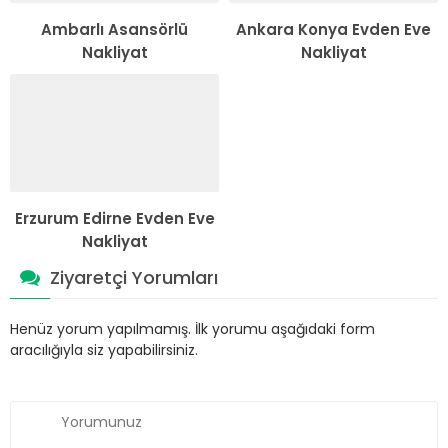
Ambarlı Asansörlü
Ankara Konya Evden Eve
Nakliyat
Nakliyat
Erzurum Edirne Evden Eve
Nakliyat
Ziyaretçi Yorumları
Henüz yorum yapılmamış. İlk yorumu aşağıdaki form
aracılığıyla siz yapabilirsiniz.