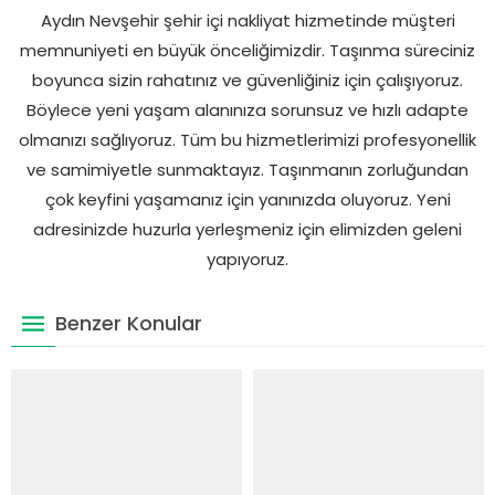
Aydın Nevşehir şehir içi nakliyat hizmetinde müşteri
memnuniyeti en büyük önceliğimizdir. Taşınma süreciniz
boyunca sizin rahatınız ve güvenliğiniz için çalışıyoruz.
Böylece yeni yaşam alanınıza sorunsuz ve hızlı adapte
olmanızı sağlıyoruz. Tüm bu hizmetlerimizi profesyonellik
ve samimiyetle sunmaktayız. Taşınmanın zorluğundan
çok keyfini yaşamanız için yanınızda oluyoruz. Yeni
adresinizde huzurla yerleşmeniz için elimizden geleni
yapıyoruz.
Benzer Konular