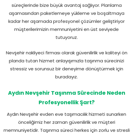
süreçlerinde bize büyük avantaj sağlıyor. Planlama
aşamasından paketlemeye yükleme ve boşaltmaya
kadar her aşamada profesyonel çözümler geliştiriyor
müşterilerimizin memnuniyetini en üst seviyede
tutuyoruz.
Nevşehir nakliyeci firması olarak güvenilirlik ve kaliteyi ön
planda tutan hizmet anlayışımızla taşınma sürecinizi
stressiz ve sorunsuz bir deneyime dönüştürmek için
buradayız.
Aydın Nevşehir Taşınma Sürecinde Neden
Profesyonellik Şart?
Aydın Nevşehir evden eve taşımacılık hizmeti sunarken
önceliğimiz her zaman güvenilirlik ve müşteri
memnuniyetidir. Taşınma süreci herkes için zorlu ve stresli