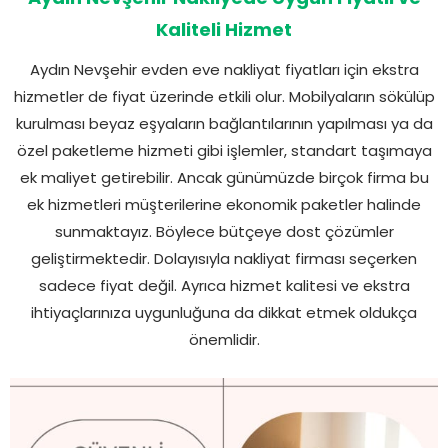
Kaliteli Hizmet
Aydın Nevşehir evden eve nakliyat fiyatları için ekstra
hizmetler de fiyat üzerinde etkili olur. Mobilyaların sökülüp
kurulması beyaz eşyaların bağlantılarının yapılması ya da
özel paketleme hizmeti gibi işlemler, standart taşımaya
ek maliyet getirebilir. Ancak günümüzde birçok firma bu
ek hizmetleri müşterilerine ekonomik paketler halinde
sunmaktayız. Böylece bütçeye dost çözümler
geliştirmektedir. Dolayısıyla nakliyat firması seçerken
sadece fiyat değil. Ayrıca hizmet kalitesi ve ekstra
ihtiyaçlarınıza uygunluğuna da dikkat etmek oldukça
önemlidir.