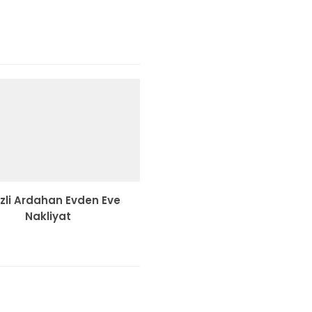
zli Ardahan Evden Eve
Nakliyat