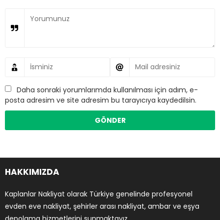
Daha sonraki yorumlarımda kullanılması için adım, e-
posta adresim ve site adresim bu tarayıcıya kaydedilsin.
HAKKIMIZDA
Kaplanlar Nakliyat olarak Türkiye genelinde profesyonel
evden eve nakliyat, şehirler arası nakliyat, ambar ve eşya
depolama hizmetlerini sunmaktayız.