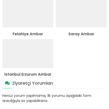
Felahiye Ambar
Saray Ambar
İstanbul Erzurum Ambar
Ziyaretçi Yorumları
Henüz yorum yapılmamış. İlk yorumu aşağıdaki form
aracılığıyla siz yapabilirsiniz.