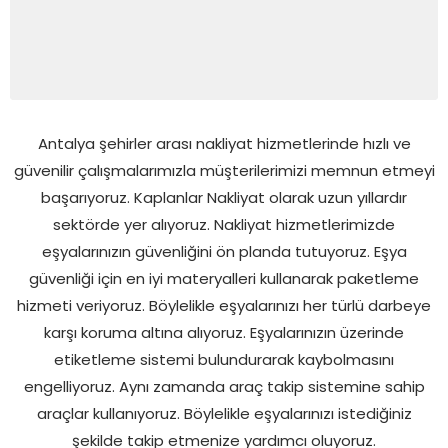
Antalya şehirler arası nakliyat hizmetlerinde hızlı ve
güvenilir çalışmalarımızla müşterilerimizi memnun etmeyi
başarıyoruz. Kaplanlar Nakliyat olarak uzun yıllardır
sektörde yer alıyoruz. Nakliyat hizmetlerimizde
eşyalarınızın güvenliğini ön planda tutuyoruz. Eşya
güvenliği için en iyi materyalleri kullanarak paketleme
hizmeti veriyoruz. Böylelikle eşyalarınızı her türlü darbeye
karşı koruma altına alıyoruz. Eşyalarınızın üzerinde
etiketleme sistemi bulundurarak kaybolmasını
engelliyoruz. Aynı zamanda araç takip sistemine sahip
araçlar kullanıyoruz. Böylelikle eşyalarınızı istediğiniz
şekilde takip etmenize yardımcı oluyoruz.