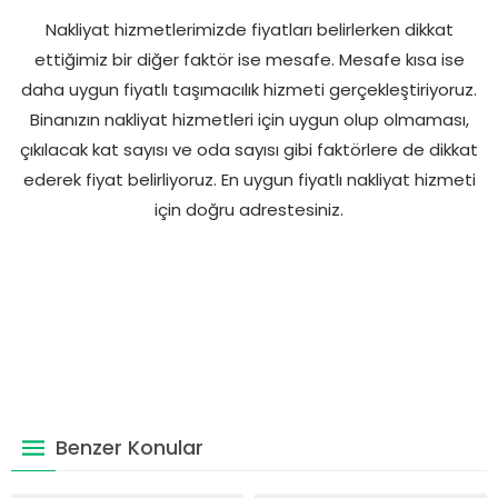
Nakliyat hizmetlerimizde fiyatları belirlerken dikkat
ettiğimiz bir diğer faktör ise mesafe. Mesafe kısa ise
daha uygun fiyatlı taşımacılık hizmeti gerçekleştiriyoruz.
Binanızın nakliyat hizmetleri için uygun olup olmaması,
çıkılacak kat sayısı ve oda sayısı gibi faktörlere de dikkat
ederek fiyat belirliyoruz. En uygun fiyatlı nakliyat hizmeti
için doğru adrestesiniz.
Benzer Konular