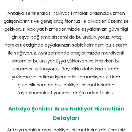
Antalya şehirlerarası nakliyat firmaları arasında uzman
çalışanlarımız ve geniş araç filomuz ile dikkatleri üzerimize
çekiyoruz. Nakliyat hizmetlerimizde eşyalarınızın güvenliği
için eşya bağlama sistemi de bulunduruyoruz. Araç
hareket ettiğinde eşyalarınızın sabit kalmasını bu sistem
ile sağlıyoruz. Aynı zamanda araçlarımızda merdivenli
sistemler bulunuyor. Eşya yüklerken ve indirirken bu
sistemleri kullanıyoruz. Böylelikle daha kısa sürede
yükleme ve indirme işlemlerini tamamlıyoruz. Hem
güvenilir hem de hızlı nakliyat hizmetlerinden
faydalanmak istiyorsanız doğru adrestesiniz.
Antalya Şehirler Arası Nakliyat Hizmetinin
Detayları
Antalya şehirler arası nakliyat hizmetlerimizde ücretsiz