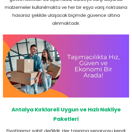
malzemeler kullanılmakta ve her bir eşya varış noktasına
hasarsız şekilde ulaşacak biçimde güvence altına
alınmaktadır.
Antalya Kırklareli Uygun ve Hızlı Nakliye
Paketleri
Fiyatlarımız sabit değildir. Her taşınma senaryosu kendi