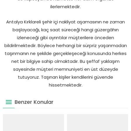
ilerlemektedir.
Antalya Kırklareli şehir içi nakliyat aşamasının ne zaman
başlayacağı, kaç saat süreceği hangi güzergâhın
izleneceği gibi ayrıntılar müşterilere önceden
bildirilmektedir. Böylece herhangi bir sürpriz yaşanmadan
taşınmanın ne şekilde gerçekleşeceği konusunda herkes
net bir bilgiye sahip olmaktadır. Bu şeffaf yaklaşım
sayesinde müşteri memnuniyeti en üst düzeyde
tutuyoruz. Taşınan kişiler kendilerini güvende
hissetmektedir.
Benzer Konular