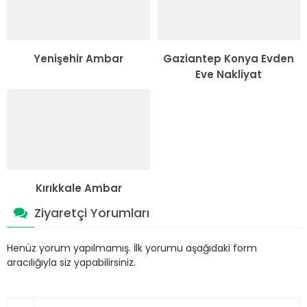
Yenişehir Ambar
Gaziantep Konya Evden
Eve Nakliyat
Kırıkkale Ambar
Ziyaretçi Yorumları
Henüz yorum yapılmamış. İlk yorumu aşağıdaki form
aracılığıyla siz yapabilirsiniz.