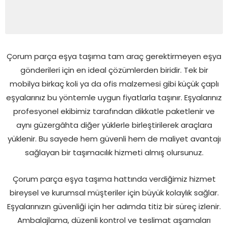
Çorum parça eşya taşıma tam araç gerektirmeyen eşya
gönderileri için en ideal çözümlerden biridir. Tek bir
mobilya birkaç koli ya da ofis malzemesi gibi küçük çaplı
eşyalarınız bu yöntemle uygun fiyatlarla taşınır. Eşyalarınız
profesyonel ekibimiz tarafından dikkatle paketlenir ve
aynı güzergâhta diğer yüklerle birleştirilerek araçlara
yüklenir. Bu sayede hem güvenli hem de maliyet avantajı
sağlayan bir taşımacılık hizmeti almış olursunuz.
Çorum parça eşya taşıma hattında verdiğimiz hizmet
bireysel ve kurumsal müşteriler için büyük kolaylık sağlar.
Eşyalarınızın güvenliği için her adımda titiz bir süreç izlenir.
Ambalajlama, düzenli kontrol ve teslimat aşamaları