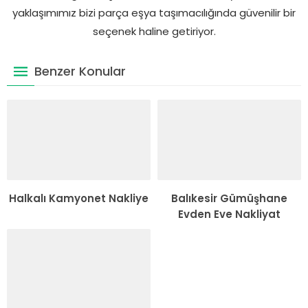
yaklaşımımız bizi parça eşya taşımacılığında güvenilir bir
seçenek haline getiriyor.
Benzer Konular
Halkalı Kamyonet Nakliye
Balıkesir Gümüşhane
Evden Eve Nakliyat