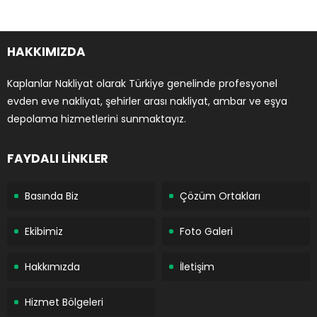
HAKKIMIZDA
Kaplanlar Nakliyat olarak Türkiye genelinde profesyonel
evden eve nakliyat, şehirler arası nakliyat, ambar ve eşya
depolama hizmetlerini sunmaktayız.
FAYDALI LİNKLER
Basında Biz
Çözüm Ortakları
Ekibimiz
Foto Galeri
Hakkımızda
İletişim
Hizmet Bölgeleri