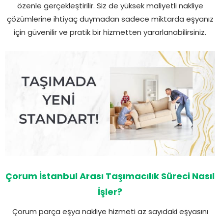
özenle gerçekleştirilir. Siz de yüksek maliyetli nakliye
çözümlerine ihtiyaç duymadan sadece miktarda eşyanız
için güvenilir ve pratik bir hizmetten yararlanabilirsiniz.
Çorum İstanbul Arası Taşımacılık Süreci Nasıl
İşler?
Çorum parça eşya nakliye hizmeti az sayıdaki eşyasını