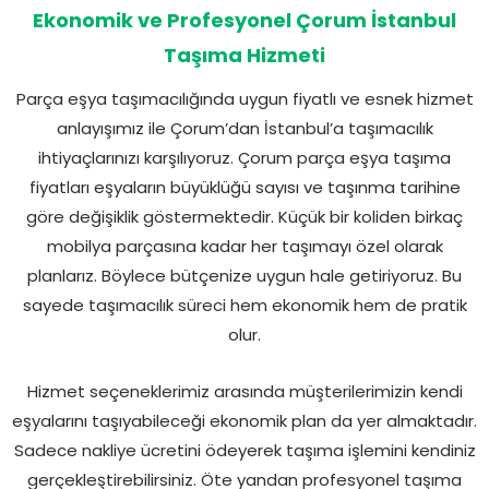
Ekonomik ve Profesyonel Çorum İstanbul
Taşıma Hizmeti
Parça eşya taşımacılığında uygun fiyatlı ve esnek hizmet
anlayışımız ile Çorum’dan İstanbul’a taşımacılık
ihtiyaçlarınızı karşılıyoruz. Çorum parça eşya taşıma
fiyatları eşyaların büyüklüğü sayısı ve taşınma tarihine
göre değişiklik göstermektedir. Küçük bir koliden birkaç
mobilya parçasına kadar her taşımayı özel olarak
planlarız. Böylece bütçenize uygun hale getiriyoruz. Bu
sayede taşımacılık süreci hem ekonomik hem de pratik
olur.
Hizmet seçeneklerimiz arasında müşterilerimizin kendi
eşyalarını taşıyabileceği ekonomik plan da yer almaktadır.
Sadece nakliye ücretini ödeyerek taşıma işlemini kendiniz
gerçekleştirebilirsiniz. Öte yandan profesyonel taşıma