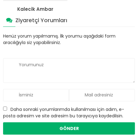
Kalecik Ambar
Ziyaretçi Yorumları
Henüz yorum yapılmamış. İlk yorumu aşağıdaki form
aracılığıyla siz yapabilirsiniz.
Daha sonraki yorumlarımda kullanılması için adım, e-
posta adresim ve site adresim bu tarayıcıya kaydedilsin.