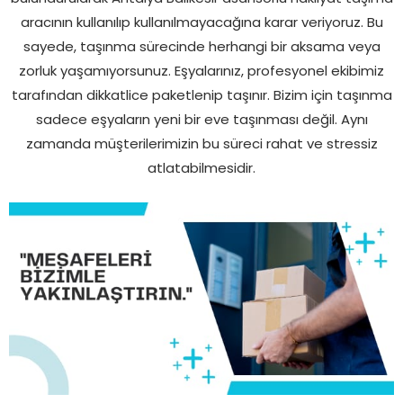
aracının kullanılıp kullanılmayacağına karar veriyoruz. Bu
sayede, taşınma sürecinde herhangi bir aksama veya
zorluk yaşamıyorsunuz. Eşyalarınız, profesyonel ekibimiz
tarafından dikkatlice paketlenip taşınır. Bizim için taşınma
sadece eşyaların yeni bir eve taşınması değil. Aynı
zamanda müşterilerimizin bu süreci rahat ve stressiz
atlatabilmesidir.