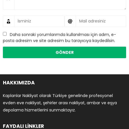
Daha sonraki yorumlarımda kullanılması için adım, e-
posta adresim ve site adresim bu tarayıcıya kaydedilsin.
HAKKIMIZDA
Kaplanlar Nakliyat olarak Türkiye genelinde profesyonel
evden eve nakliyat, şehirler arası nakliyat, ambar ve eşya
depolama hizmetlerini sunmaktayız.
FAYDALI LİNKLER