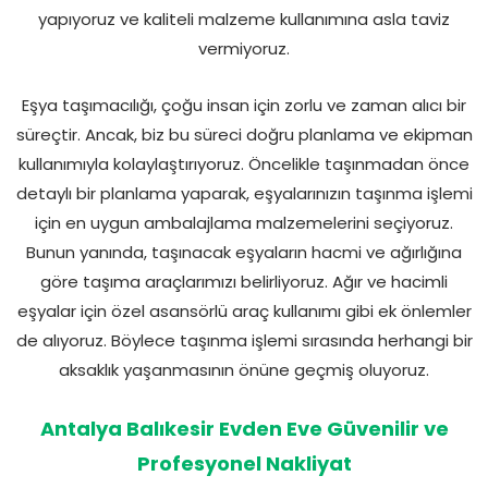
yapıyoruz ve kaliteli malzeme kullanımına asla taviz
vermiyoruz.
Eşya taşımacılığı, çoğu insan için zorlu ve zaman alıcı bir
süreçtir. Ancak, biz bu süreci doğru planlama ve ekipman
kullanımıyla kolaylaştırıyoruz. Öncelikle taşınmadan önce
detaylı bir planlama yaparak, eşyalarınızın taşınma işlemi
için en uygun ambalajlama malzemelerini seçiyoruz.
Bunun yanında, taşınacak eşyaların hacmi ve ağırlığına
göre taşıma araçlarımızı belirliyoruz. Ağır ve hacimli
eşyalar için özel asansörlü araç kullanımı gibi ek önlemler
de alıyoruz. Böylece taşınma işlemi sırasında herhangi bir
aksaklık yaşanmasının önüne geçmiş oluyoruz.
Antalya Balıkesir Evden Eve Güvenilir ve
Profesyonel Nakliyat