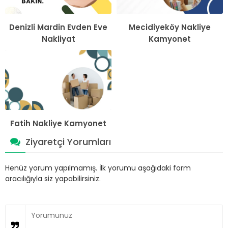
Denizli Mardin Evden Eve
Mecidiyeköy Nakliye
Nakliyat
Kamyonet
Fatih Nakliye Kamyonet
Ziyaretçi Yorumları
Henüz yorum yapılmamış. İlk yorumu aşağıdaki form
aracılığıyla siz yapabilirsiniz.