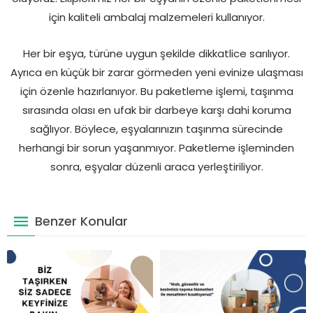
için kaliteli ambalaj malzemeleri kullanıyor.
Her bir eşya, türüne uygun şekilde dikkatlice sarılıyor.
Ayrıca en küçük bir zarar görmeden yeni evinize ulaşması
için özenle hazırlanıyor. Bu paketleme işlemi, taşınma
sırasında olası en ufak bir darbeye karşı dahi koruma
sağlıyor. Böylece, eşyalarınızın taşınma sürecinde
herhangi bir sorun yaşanmıyor. Paketleme işleminden
sonra, eşyalar düzenli araca yerleştiriliyor.
Benzer Konular