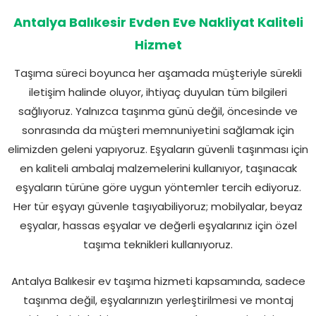
Antalya Balıkesir Evden Eve Nakliyat Kaliteli
Hizmet
Taşıma süreci boyunca her aşamada müşteriyle sürekli
iletişim halinde oluyor, ihtiyaç duyulan tüm bilgileri
sağlıyoruz. Yalnızca taşınma günü değil, öncesinde ve
sonrasında da müşteri memnuniyetini sağlamak için
elimizden geleni yapıyoruz. Eşyaların güvenli taşınması için
en kaliteli ambalaj malzemelerini kullanıyor, taşınacak
eşyaların türüne göre uygun yöntemler tercih ediyoruz.
Her tür eşyayı güvenle taşıyabiliyoruz; mobilyalar, beyaz
eşyalar, hassas eşyalar ve değerli eşyalarınız için özel
taşıma teknikleri kullanıyoruz.
Antalya Balıkesir ev taşıma hizmeti kapsamında, sadece
taşınma değil, eşyalarınızın yerleştirilmesi ve montaj