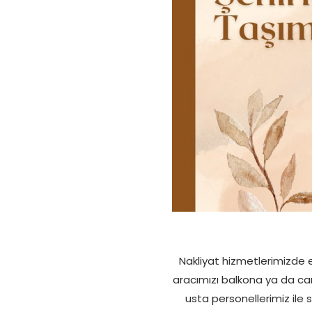
Nakliyat hizmetlerimizde e
aracımızı balkona ya da ca
usta personellerimiz ile 