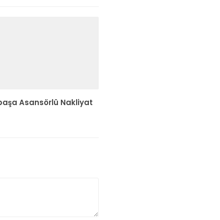
paşa Asansörlü Nakliyat