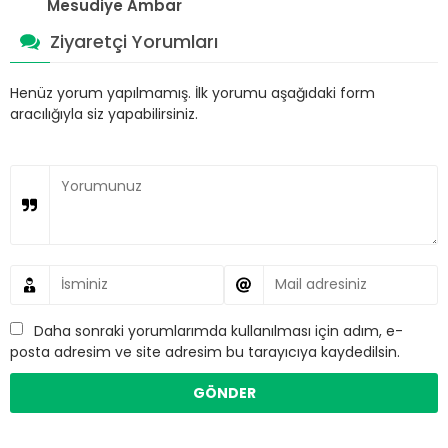
Mesudiye Ambar
Ziyaretçi Yorumları
Henüz yorum yapılmamış. İlk yorumu aşağıdaki form
aracılığıyla siz yapabilirsiniz.
Daha sonraki yorumlarımda kullanılması için adım, e-
posta adresim ve site adresim bu tarayıcıya kaydedilsin.