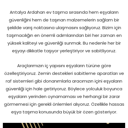
Antalya Ardahan ev taşıma sırasında hem eşyaların
güvenliğini hem de taşınan malzemelerin sağlam bir
şekilde varış noktasına ulaşmasını sağlıyoruz. Bizim için
taşımacılığın en önemli adımlarından biri her zaman en
yüksek kaliteyi ve güvenliği sunmak. Bu nedenle her bir
eşyayı dikkatle taşıyor yerleştiriyor ve sabitliyoruz.
Araçlarımızın iç yapısını eşyaların türüne göre
özelleştiriyoruz. Zemin destekleri sabitleme aparatları ve
raf sistemleri gibi donanımlarla aracımızın içini eşyaların
güvenliği için hale getiriyoruz. Böylece yolculuk boyunca
eşyaların yerinden oynamaması ve herhangi bir zarar
görmemesi için gerekli önlemleri alıyoruz. Özellikle hassas
eşya taşıma konusunda büyük bir özen gösteriyor.