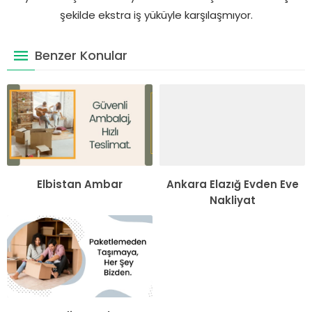
şekilde ekstra iş yüküyle karşılaşmıyor.
Benzer Konular
Elbistan Ambar
Ankara Elazığ Evden Eve
Nakliyat