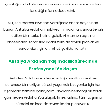
çalıştığınızda taşınma sürecinizin ne kadar kolay ve hızlı
ilerlediğini fark edeceksiniz.
Müşteri memnuniyetine verdiğimiz önem sayesinde
bugün Antalya Ardahan nakliyeci firmaları arasında tercih
edilen bir marka haline geldik. Firmamız taşınma
öncesinden sonrasına kadar tüm detayları planlar ve
süreci sizin için en rahat şekilde yönetir.
Antalya Ardahan Taşımacılık Sürecinde
Profesyonel Yaklaşım
Antalya Ardahan evden eve taşımacılık güvenli ve
sorunsuz bir nakliyat süreci yaşamak isteyenler için her
aşamada titizlikle çalışıyoruz. Eşyaların herhangi bir zarar
görmeden Ardahan’ya ulaşabilmesi adına, tüm taşınma
sürecini en ince detayına kadar planlıyoruz.