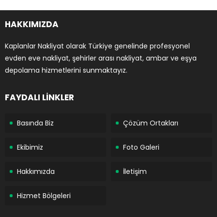
HAKKIMIZDA
Kaplanlar Nakliyat olarak Türkiye genelinde profesyonel
evden eve nakliyat, şehirler arası nakliyat, ambar ve eşya
depolama hizmetlerini sunmaktayız.
FAYDALI LİNKLER
Basında Biz
Çözüm Ortakları
Ekibimiz
Foto Galeri
Hakkımızda
İletişim
Hizmet Bölgeleri