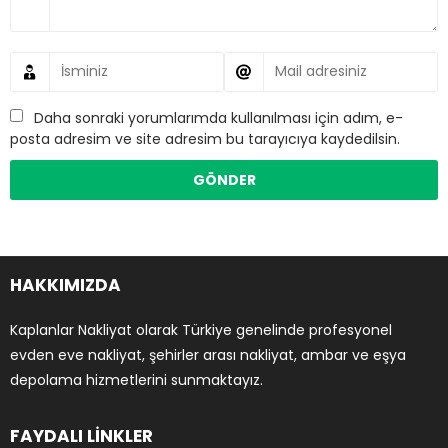
Daha sonraki yorumlarımda kullanılması için adım, e-
posta adresim ve site adresim bu tarayıcıya kaydedilsin.
HAKKIMIZDA
Kaplanlar Nakliyat olarak Türkiye genelinde profesyonel
evden eve nakliyat, şehirler arası nakliyat, ambar ve eşya
depolama hizmetlerini sunmaktayız.
FAYDALI LİNKLER