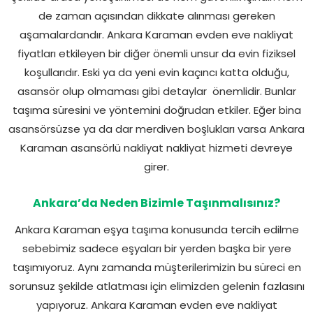
de zaman açısından dikkate alınması gereken
aşamalardandır. Ankara Karaman evden eve nakliyat
fiyatları etkileyen bir diğer önemli unsur da evin fiziksel
koşullarıdır. Eski ya da yeni evin kaçıncı katta olduğu,
asansör olup olmaması gibi detaylar önemlidir. Bunlar
taşıma süresini ve yöntemini doğrudan etkiler. Eğer bina
asansörsüzse ya da dar merdiven boşlukları varsa Ankara
Karaman asansörlü nakliyat nakliyat hizmeti devreye
girer.
Ankara’da Neden Bizimle Taşınmalısınız?
Ankara Karaman eşya taşıma konusunda tercih edilme
sebebimiz sadece eşyaları bir yerden başka bir yere
taşımıyoruz. Aynı zamanda müşterilerimizin bu süreci en
sorunsuz şekilde atlatması için elimizden gelenin fazlasını
yapıyoruz. Ankara Karaman evden eve nakliyat