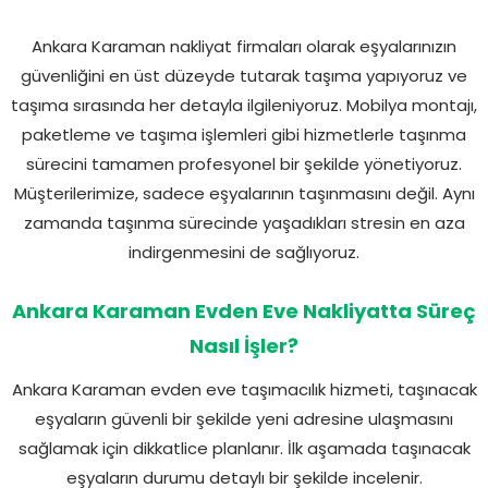
Ankara Karaman nakliyat firmaları olarak eşyalarınızın
güvenliğini en üst düzeyde tutarak taşıma yapıyoruz ve
taşıma sırasında her detayla ilgileniyoruz. Mobilya montajı,
paketleme ve taşıma işlemleri gibi hizmetlerle taşınma
sürecini tamamen profesyonel bir şekilde yönetiyoruz.
Müşterilerimize, sadece eşyalarının taşınmasını değil. Aynı
zamanda taşınma sürecinde yaşadıkları stresin en aza
indirgenmesini de sağlıyoruz.
Ankara Karaman Evden Eve Nakliyatta Süreç
Nasıl İşler?
Ankara Karaman evden eve taşımacılık hizmeti, taşınacak
eşyaların güvenli bir şekilde yeni adresine ulaşmasını
sağlamak için dikkatlice planlanır. İlk aşamada taşınacak
eşyaların durumu detaylı bir şekilde incelenir.