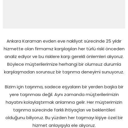
Ankara Karaman evden eve nakliyat sürecinde 25 yıldır
hizmette olan firmamız karşılaşılan her türlü riski önceden
analiz ediyor ve bu risklere karşı gerekli önlemleri alıyoruz.
Böylece müşterilerimize herhangi bir olumsuz durumla
karşılaşmadan sorunsuz bir taşınma deneyimi sunuyoruz.
Bizim için taşınma, sadece eşyaların bir yerden başka bir
yere taşınması değil. Aynı zamanda müşterilerimizin
hayatını kolaylaştırmak anlamına gelir. Her müşterimizin
taşınma sürecinde farklı ihtiyaçları ve beklentileri
olduğunu biliyoruz. Bu yüzden her taşımayı kişiye özel bir
hizmet anlayışıyla ele alıyoruz.