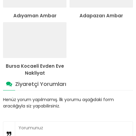
Adıyaman Ambar
Adapazarı Ambar
Bursa Kocaeli Evden Eve
Nakliyat
Ziyaretçi Yorumları
Henüz yorum yapılmamış. İlk yorumu aşağıdaki form
aracılığıyla siz yapabilirsiniz.