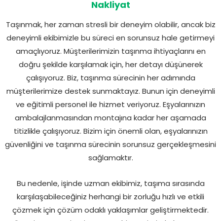
Nakliyat
Taşınmak, her zaman stresli bir deneyim olabilir, ancak biz
deneyimli ekibimizle bu süreci en sorunsuz hale getirmeyi
amaçlıyoruz. Müşterilerimizin taşınma ihtiyaçlarını en
doğru şekilde karşılamak için, her detayı düşünerek
çalışıyoruz. Biz, taşınma sürecinin her adımında
müşterilerimize destek sunmaktayız. Bunun için deneyimli
ve eğitimli personel ile hizmet veriyoruz. Eşyalarınızın
ambalajlanmasından montajına kadar her aşamada
titizlikle çalışıyoruz. Bizim için önemli olan, eşyalarınızın
güvenliğini ve taşınma sürecinin sorunsuz gerçekleşmesini
sağlamaktır.
Bu nedenle, işinde uzman ekibimiz, taşıma sırasında
karşılaşabileceğiniz herhangi bir zorluğu hızlı ve etkili
çözmek için çözüm odaklı yaklaşımlar geliştirmektedir.