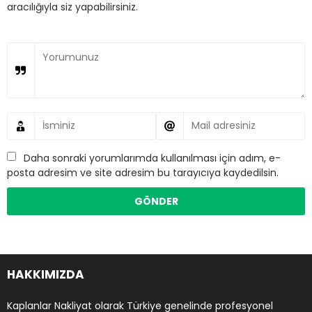
aracılığıyla siz yapabilirsiniz.
Daha sonraki yorumlarımda kullanılması için adım, e-
posta adresim ve site adresim bu tarayıcıya kaydedilsin.
HAKKIMIZDA
Kaplanlar Nakliyat olarak Türkiye genelinde profesyonel