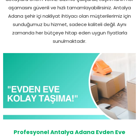
aşamasını güvenli ve hızlı tamamlayabilirsiniz. Antalya
Adana şehir içi nakliyat ihtiyacı olan müşterilerimiz için
sunduğumuz bu hizmet, sadece kaliteli değil. Aynı
zamanda her bütçeye hitap eden uygun fiyatlarla
sunulmaktadır.
Profesyonel Antalya Adana Evden Eve