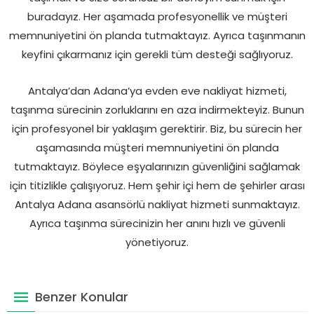
buradayız. Her aşamada profesyonellik ve müşteri
memnuniyetini ön planda tutmaktayız. Ayrıca taşınmanın
keyfini çıkarmanız için gerekli tüm desteği sağlıyoruz.
Antalya’dan Adana’ya evden eve nakliyat hizmeti,
taşınma sürecinin zorluklarını en aza indirmekteyiz. Bunun
için profesyonel bir yaklaşım gerektirir. Biz, bu sürecin her
aşamasında müşteri memnuniyetini ön planda
tutmaktayız. Böylece eşyalarınızın güvenliğini sağlamak
için titizlikle çalışıyoruz. Hem şehir içi hem de şehirler arası
Antalya Adana asansörlü nakliyat hizmeti sunmaktayız.
Ayrıca taşınma sürecinizin her anını hızlı ve güvenli
yönetiyoruz.
Benzer Konular