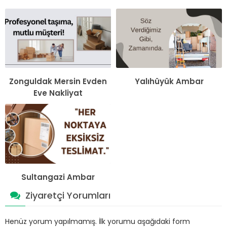
Zonguldak Mersin Evden
Yalıhüyük Ambar
Eve Nakliyat
Sultangazi Ambar
Ziyaretçi Yorumları
Henüz yorum yapılmamış. İlk yorumu aşağıdaki form