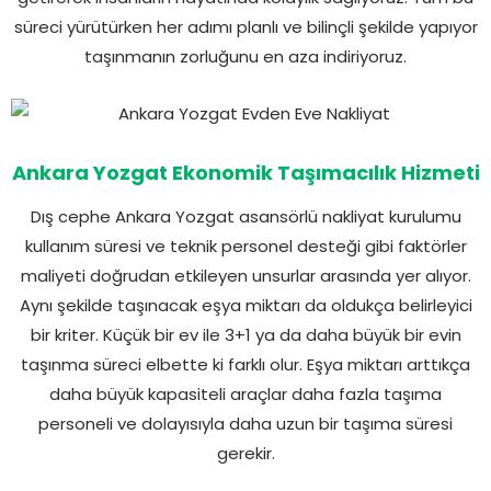
süreci yürütürken her adımı planlı ve bilinçli şekilde yapıyor
taşınmanın zorluğunu en aza indiriyoruz.
Ankara Yozgat Ekonomik Taşımacılık Hizmeti
Dış cephe Ankara Yozgat asansörlü nakliyat kurulumu
kullanım süresi ve teknik personel desteği gibi faktörler
maliyeti doğrudan etkileyen unsurlar arasında yer alıyor.
Aynı şekilde taşınacak eşya miktarı da oldukça belirleyici
bir kriter. Küçük bir ev ile 3+1 ya da daha büyük bir evin
taşınma süreci elbette ki farklı olur. Eşya miktarı arttıkça
daha büyük kapasiteli araçlar daha fazla taşıma
personeli ve dolayısıyla daha uzun bir taşıma süresi
gerekir.