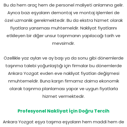
Bu da hem araç hem de personel maliyeti anlamına gelir.
Ayrıca bazı eşyaların demontaj ve montaj işlemleri de
özel uzmanlık gerekmektedir. Bu da ekstra hizmet olarak
fiyatlara yansıması muhtemeldir. Nakliyat fiyatlarını
etkileyen bir diğer unsur taşınmanın yapılacağı tarih ve
mevsimdir.
Özellikle yaz ayları ve ay başı ya da sonu gibi dönemlerde
taşınma talebi yoğunlaştığı için firmalar bu dönemlerde
Ankara Yozgat evden eve nakliyat fiyatları değişmesi
nmuhtemeldir. Buna karşın firmamız daima ekonomik
olarak taşınma planlaması yapar ve uygun fiyatlarla
hizmet vermektedir.
Profesyonel Nakliyat İçin Doğru Tercih
Ankara Yozgat eşya taşıma eşyaların hem maddi hem de