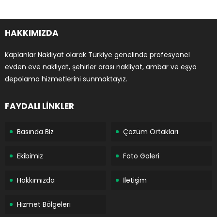
HAKKIMIZDA
Kaplanlar Nakliyat olarak Türkiye genelinde profesyonel
evden eve nakliyat, şehirler arası nakliyat, ambar ve eşya
depolama hizmetlerini sunmaktayız.
FAYDALI LİNKLER
Basında Biz
Çözüm Ortakları
Ekibimiz
Foto Galeri
Hakkımızda
İletişim
Hizmet Bölgeleri