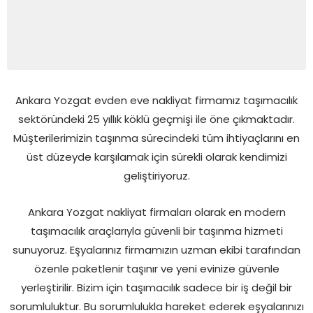
Ankara Yozgat evden eve nakliyat firmamız taşımacılık
sektöründeki 25 yıllık köklü geçmişi ile öne çıkmaktadır.
Müşterilerimizin taşınma sürecindeki tüm ihtiyaçlarını en
üst düzeyde karşılamak için sürekli olarak kendimizi
geliştiriyoruz.
Ankara Yozgat nakliyat firmaları olarak en modern
taşımacılık araçlarıyla güvenli bir taşınma hizmeti
sunuyoruz. Eşyalarınız firmamızın uzman ekibi tarafından
özenle paketlenir taşınır ve yeni evinize güvenle
yerleştirilir. Bizim için taşımacılık sadece bir iş değil bir
sorumluluktur. Bu sorumlulukla hareket ederek eşyalarınızı