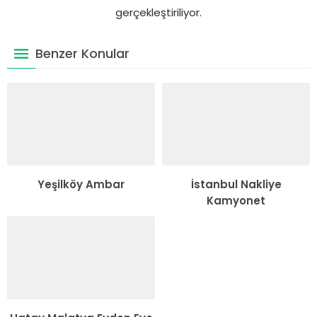
gerçekleştiriliyor.
Benzer Konular
Yeşilköy Ambar
İstanbul Nakliye
Kamyonet