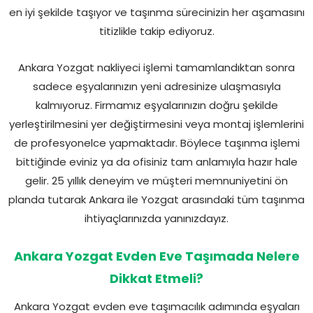
en iyi şekilde taşıyor ve taşınma sürecinizin her aşamasını
titizlikle takip ediyoruz.
Ankara Yozgat nakliyeci işlemi tamamlandıktan sonra
sadece eşyalarınızın yeni adresinize ulaşmasıyla
kalmıyoruz. Firmamız eşyalarınızın doğru şekilde
yerleştirilmesini yer değiştirmesini veya montaj işlemlerini
de profesyonelce yapmaktadır. Böylece taşınma işlemi
bittiğinde eviniz ya da ofisiniz tam anlamıyla hazır hale
gelir. 25 yıllık deneyim ve müşteri memnuniyetini ön
planda tutarak Ankara ile Yozgat arasındaki tüm taşınma
ihtiyaçlarınızda yanınızdayız.
Ankara Yozgat Evden Eve Taşımada Nelere
Dikkat Etmeli?
Ankara Yozgat evden eve taşımacılık adımında eşyaları