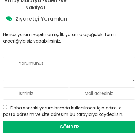
Hatay Malatya Evden Eve
Nakliyat
Ziyaretçi Yorumları
Henüz yorum yapılmamış. İlk yorumu aşağıdaki form
aracılığıyla siz yapabilirsiniz.
Daha sonraki yorumlarımda kullanılması için adım, e-
posta adresim ve site adresim bu tarayıcıya kaydedilsin.