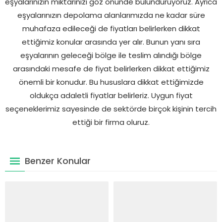
eşyalarınızın miktarınızı göz önünde bulunduruyoruz. Ayrıca
eşyalarınızın depolama alanlarımızda ne kadar süre
muhafaza edileceği de fiyatları belirlerken dikkat
ettiğimiz konular arasında yer alır. Bunun yanı sıra
eşyalarının geleceği bölge ile teslim alındığı bölge
arasındaki mesafe de fiyat belirlerken dikkat ettiğimiz
önemli bir konudur. Bu hususlara dikkat ettiğimizde
oldukça adaletli fiyatlar belirleriz. Uygun fiyat
seçeneklerimiz sayesinde de sektörde birçok kişinin tercih
ettiği bir firma oluruz.
Benzer Konular