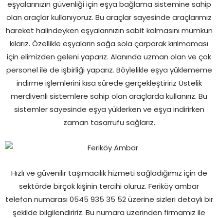
eşyalarınızın güvenliği için eşya bağlama sistemine sahip
olan araçlar kullanıyoruz. Bu araçlar sayesinde araçlarımız
hareket halindeyken eşyalarınızın sabit kalmasını mümkün
kılarız. Özellikle eşyaların sağa sola çarparak kırılmaması
için elimizden geleni yaparız. Alanında uzman olan ve çok
personel ile de işbirliği yaparız. Böylelikle eşya yüklememe
indirme işlemlerini kısa sürede gerçekleştiririz Üstelik
merdivenli sistemlere sahip olan araçlarda kullanırız. Bu
sistemler sayesinde eşya yüklerken ve eşya indirirken
zaman tasarrufu sağlarız.
Hızlı ve güvenilir taşımacılık hizmeti sağladığımız için de
sektörde birçok kişinin tercihi oluruz. Feriköy ambar
telefon numarası 0545 935 35 52 üzerine sizleri detaylı bir
şekilde bilgilendiririz. Bu numara üzerinden firmamız ile