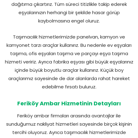
dağıtıma çıkartırız. Tüm süreci titizlikle takip ederek
eşyalarınızın herhangi bir şekilde hasar görüp
kaybolmasına engel oluruz.
Taşımacılık hizmetlerimizde panelvan, kamyon ve
kamyonet tarzı araçlar kullanırız. Bu nedenle ev eşyaları
taşıma, ofis eşyaları taşıma ve parçayı eşya taşıma
hizmeti veririz. Ayrıca fabrika eşyası gibi büyük eşyalarınız
içinde büyük boyutlu araçlar kullanırız. Küçük boy
araçlarımız sayesinde de dar alanlarda rahat hareket
edebilme fırsatı buluruz.
Feriköy Ambar Hizmetinin Detayları
Feriköy ambar firmaları arasında avantajlar ile
sunduğumuz nakliyat hizmetleri sayesinde birçok kişinin
tercihi oluyoruz. Ayrıca taşımacılık hizmetlerimizde