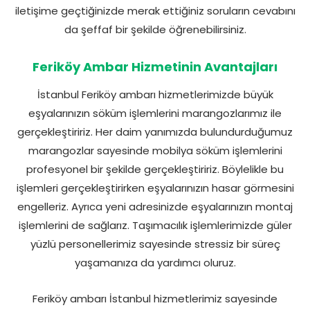
iletişime geçtiğinizde merak ettiğiniz soruların cevabını
da şeffaf bir şekilde öğrenebilirsiniz.
Feriköy Ambar Hizmetinin Avantajları
İstanbul Feriköy ambarı hizmetlerimizde büyük
eşyalarınızın söküm işlemlerini marangozlarımız ile
gerçekleştiririz. Her daim yanımızda bulundurduğumuz
marangozlar sayesinde mobilya söküm işlemlerini
profesyonel bir şekilde gerçekleştiririz. Böylelikle bu
işlemleri gerçekleştirirken eşyalarınızın hasar görmesini
engelleriz. Ayrıca yeni adresinizde eşyalarınızın montaj
işlemlerini de sağlarız. Taşımacılık işlemlerimizde güler
yüzlü personellerimiz sayesinde stressiz bir süreç
yaşamanıza da yardımcı oluruz.
Feriköy ambarı İstanbul hizmetlerimiz sayesinde