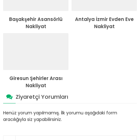
Başakşehir Asansörlü
Antalya İzmir Evden Eve
Nakliyat
Nakliyat
Giresun Şehirler Arası
Nakliyat
Ziyaretçi Yorumları
Henüz yorum yapılmamış. İlk yorumu aşağıdaki form
aracılığıyla siz yapabilirsiniz.