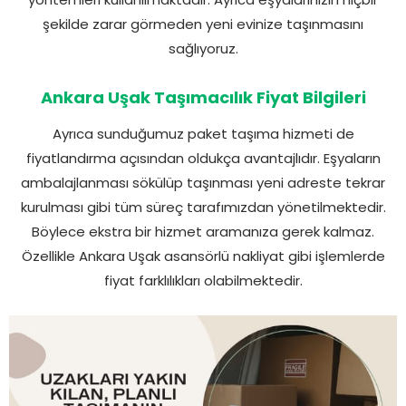
şekilde zarar görmeden yeni evinize taşınmasını
sağlıyoruz.
Ankara Uşak Taşımacılık Fiyat Bilgileri
Ayrıca sunduğumuz paket taşıma hizmeti de
fiyatlandırma açısından oldukça avantajlıdır. Eşyaların
ambalajlanması sökülüp taşınması yeni adreste tekrar
kurulması gibi tüm süreç tarafımızdan yönetilmektedir.
Böylece ekstra bir hizmet aramanıza gerek kalmaz.
Özellikle Ankara Uşak asansörlü nakliyat gibi işlemlerde
fiyat farklılıkları olabilmektedir.