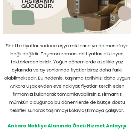
Elbette fiyatlar sadece eşya miktarına ya da mesafeye
bağlı değildir. Taşınma zamanı da fiyatları etkileyen
faktörlerden biridir. Yoğun dönemlerde özellikle yaz
aylarında ve ay sonlarında fiyatlar biraz daha farklı
olabilmektedir. Bu nedenle, taşınma tarihinizi daha uygun
Ankara Uşak evden eve nakliyat fiyatları tercih eden
firmamızı kullanarak tamamlayabilirsiniz. Firmamız
mümkün olduğunca bu dönemlerde de bütçe dostu
teklifler sunarak taşınmayı kolaylaştırmaya çalışıyor.
Ankara Nakliye Alanında Öncü Hizmet Anlayışı