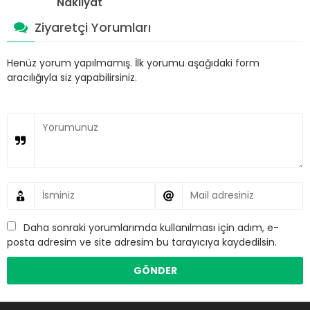
Nakliyat
Ziyaretçi Yorumları
Henüz yorum yapılmamış. İlk yorumu aşağıdaki form
aracılığıyla siz yapabilirsiniz.
Daha sonraki yorumlarımda kullanılması için adım, e-
posta adresim ve site adresim bu tarayıcıya kaydedilsin.