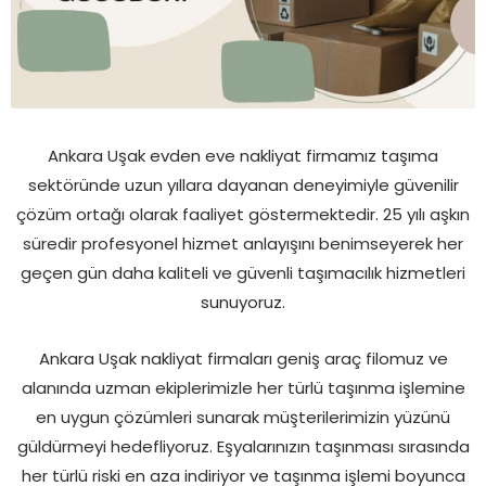
Ankara Uşak evden eve nakliyat firmamız taşıma
sektöründe uzun yıllara dayanan deneyimiyle güvenilir
çözüm ortağı olarak faaliyet göstermektedir. 25 yılı aşkın
süredir profesyonel hizmet anlayışını benimseyerek her
geçen gün daha kaliteli ve güvenli taşımacılık hizmetleri
sunuyoruz.
Ankara Uşak nakliyat firmaları geniş araç filomuz ve
alanında uzman ekiplerimizle her türlü taşınma işlemine
en uygun çözümleri sunarak müşterilerimizin yüzünü
güldürmeyi hedefliyoruz. Eşyalarınızın taşınması sırasında
her türlü riski en aza indiriyor ve taşınma işlemi boyunca