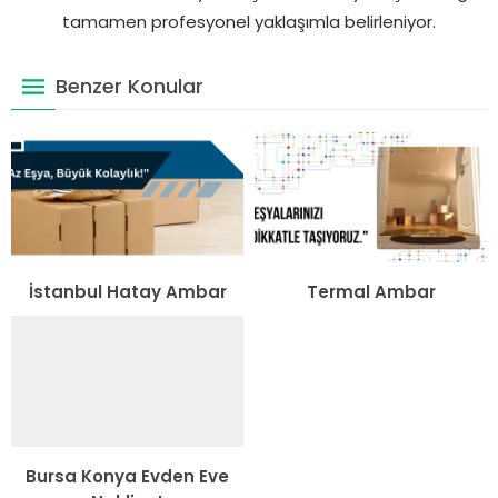
tamamen profesyonel yaklaşımla belirleniyor.
Benzer Konular
İstanbul Hatay Ambar
Termal Ambar
Bursa Konya Evden Eve