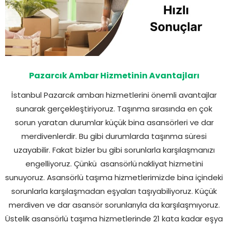
Pazarcık Ambar Hizmetinin Avantajları
İstanbul Pazarcık ambarı hizmetlerini önemli avantajlar
sunarak gerçekleştiriyoruz. Taşınma sırasında en çok
sorun yaratan durumlar küçük bina asansörleri ve dar
merdivenlerdir. Bu gibi durumlarda taşınma süresi
uzayabilir. Fakat bizler bu gibi sorunlarla karşılaşmanızı
engelliyoruz. Çünkü
asansörlü
nakliyat
hizmetini
sunuyoruz. Asansörlü taşıma hizmetlerimizde bina içindeki
sorunlarla karşılaşmadan eşyaları taşıyabiliyoruz. Küçük
merdiven ve dar asansör sorunlarıyla da karşılaşmıyoruz.
Üstelik asansörlü taşıma hizmetlerinde 21 kata kadar eşya