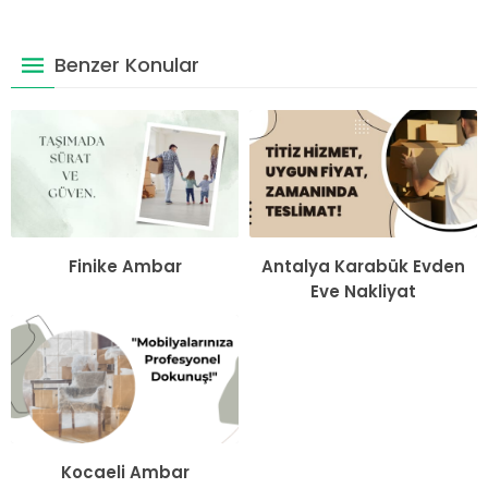
Benzer Konular
Finike Ambar
Antalya Karabük Evden
Eve Nakliyat
Kocaeli Ambar