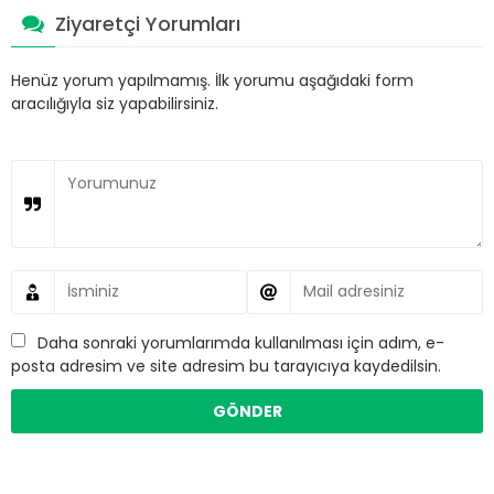
Ziyaretçi Yorumları
Henüz yorum yapılmamış. İlk yorumu aşağıdaki form
aracılığıyla siz yapabilirsiniz.
Daha sonraki yorumlarımda kullanılması için adım, e-
posta adresim ve site adresim bu tarayıcıya kaydedilsin.