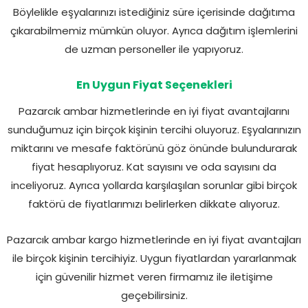
Böylelikle eşyalarınızı istediğiniz süre içerisinde dağıtıma
çıkarabilmemiz mümkün oluyor. Ayrıca dağıtım işlemlerini
de uzman personeller ile yapıyoruz.
En Uygun Fiyat Seçenekleri
Pazarcık ambar hizmetlerinde en iyi fiyat avantajlarını
sunduğumuz için birçok kişinin tercihi oluyoruz. Eşyalarınızın
miktarını ve mesafe faktörünü göz önünde bulundurarak
fiyat hesaplıyoruz. Kat sayısını ve oda sayısını da
inceliyoruz. Ayrıca yollarda karşılaşılan sorunlar gibi birçok
faktörü de fiyatlarımızı belirlerken dikkate alıyoruz.
Pazarcık ambar kargo hizmetlerinde en iyi fiyat avantajları
ile birçok kişinin tercihiyiz. Uygun fiyatlardan yararlanmak
için güvenilir hizmet veren firmamız ile iletişime
geçebilirsiniz.