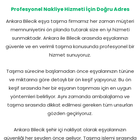
Profesyonel Nakliye Hizmeti İçin Doğru Adres
Ankara Bilecik eşya taşıma firmamız her zaman müşteri
memnuniyetini ön planda tutarak size en iyi hizmeti
sunmaktadır. Ankara ile Bilecik arasında eşyalarınızı
güvenle ve en verimli taşıma konusunda profesyonel bir
hizmet sunuyoruz.
Taşıma sürecine başlamadan önce eşyalarınızın türüne
ve miktarına göre detaylı bir ön keşif yapıyoruz. Bu ön
keşif sırasında her bir eşyanın taşınması için en uygun
yöntemleri belirliyor. Aynı zamanda ambalajlama ve
taşıma sırasında dikkat edilmesi gereken tüm unsurları
gözden geçiriyoruz.
Ankara Bilecik şehir içi nakliyat olarak eşyalarınızın
güvenliği her şeyden önce geliyor. Taşıma işlemi sırasında