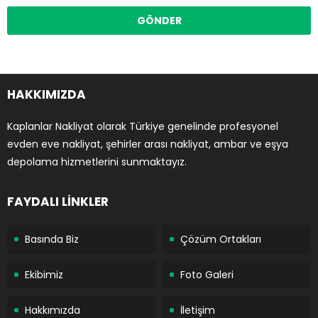
HAKKIMIZDA
Kaplanlar Nakliyat olarak Türkiye genelinde profesyonel
evden eve nakliyat, şehirler arası nakliyat, ambar ve eşya
depolama hizmetlerini sunmaktayız.
FAYDALI LİNKLER
Basında Biz
Çözüm Ortakları
Ekibimiz
Foto Galeri
Hakkımızda
İletişim