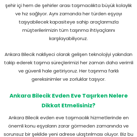
şehir içi hem de şehirler arası taşımacılıkta büyük kolaylık
ve hız sağlıyor. Aynı zamanda her türden eşyayı
taşıyabilecek kapasiteye sahip araçlarımızla
müşterilerimizin tüm taşınma ihtiyaçlarını
karşılayabiliyoruz.
Ankara Bilecik nakliyeci olarak gelişen teknolojiyi yakından
takip ederek taşıma süreçlerimizi her zaman daha verimli
ve güvenli hale getiriyoruz. Her taşınma farklı
gereksinimler ve zorluklar taşıyor.
Ankara Bilecik Evden Eve Taşırken Nelere
Dikkat Etmelisiniz?
Ankara Bilecik evden eve taşımacılık hizmetlerinde en
önemli konu eşyaların zarar görmeden zamanında ve
sorunsuz bir şekilde yeni adrese ulaştırılması oluyor. Biz bu