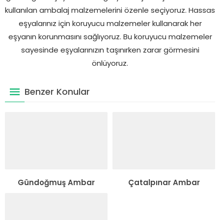
kullanılan ambalaj malzemelerini özenle seçiyoruz. Hassas
eşyalarınız için koruyucu malzemeler kullanarak her
eşyanın korunmasını sağlıyoruz. Bu koruyucu malzemeler
sayesinde eşyalarınızın taşınırken zarar görmesini
önlüyoruz.
Benzer Konular
Gündoğmuş Ambar
Çatalpınar Ambar