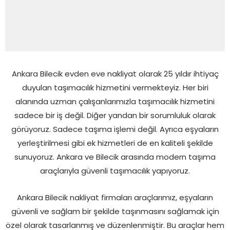
Ankara Bilecik evden eve nakliyat olarak 25 yıldır ihtiyaç
duyulan taşımacılık hizmetini vermekteyiz. Her biri
alanında uzman çalışanlarımızla taşımacılık hizmetini
sadece bir iş değil. Diğer yandan bir sorumluluk olarak
görüyoruz. Sadece taşıma işlemi değil. Ayrıca eşyaların
yerleştirilmesi gibi ek hizmetleri de en kaliteli şekilde
sunuyoruz. Ankara ve Bilecik arasında modern taşıma
araçlarıyla güvenli taşımacılık yapıyoruz.
Ankara Bilecik nakliyat firmaları araçlarımız, eşyaların
güvenli ve sağlam bir şekilde taşınmasını sağlamak için
özel olarak tasarlanmış ve düzenlenmiştir. Bu araçlar hem