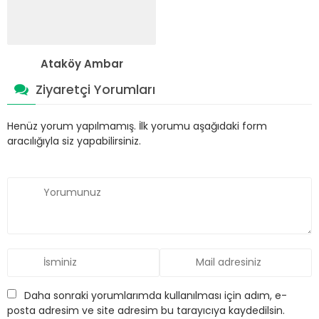
Ataköy Ambar
Ziyaretçi Yorumları
Henüz yorum yapılmamış. İlk yorumu aşağıdaki form
aracılığıyla siz yapabilirsiniz.
Daha sonraki yorumlarımda kullanılması için adım, e-
posta adresim ve site adresim bu tarayıcıya kaydedilsin.