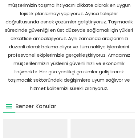
müşterimizin taşıma ihtiyacını dikkate alarak en uygun
lojistik planlamayı yapıyoruz. Ayrıca talepler
doğrultusunda esnek çözümler geliştiriyoruz. Taşımacılık
sürecinde güvenliği en üst düzeyde sağlamak için yükleri
dikkatlice ambalajlıyoruz. Aynı zamanda araçlarımızı
düzenli olarak bakıma alıyor ve tüm nakliye işlemlerini
profesyonel ekiplerimizle gerçekleştiriyoruz. Amacımız
müşterilerimizin yüklerini güvenli hızlı ve ekonomik
taşımaktır. Her gün yenilikçi çözümler geliştirerek
taşımacılık sektöründeki değişimlere uyum sağlıyor ve
hizmet kalitemizi sürekli artırıyoruz.
Benzer Konular