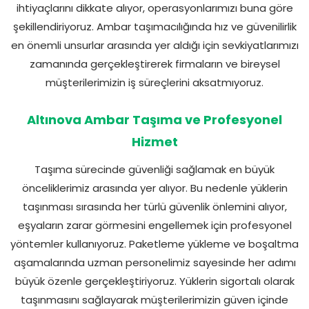
ihtiyaçlarını dikkate alıyor, operasyonlarımızı buna göre
şekillendiriyoruz. Ambar taşımacılığında hız ve güvenilirlik
en önemli unsurlar arasında yer aldığı için sevkiyatlarımızı
zamanında gerçekleştirerek firmaların ve bireysel
müşterilerimizin iş süreçlerini aksatmıyoruz.
Altınova Ambar Taşıma ve Profesyonel
Hizmet
Taşıma sürecinde güvenliği sağlamak en büyük
önceliklerimiz arasında yer alıyor. Bu nedenle yüklerin
taşınması sırasında her türlü güvenlik önlemini alıyor,
eşyaların zarar görmesini engellemek için profesyonel
yöntemler kullanıyoruz. Paketleme yükleme ve boşaltma
aşamalarında uzman personelimiz sayesinde her adımı
büyük özenle gerçekleştiriyoruz. Yüklerin sigortalı olarak
taşınmasını sağlayarak müşterilerimizin güven içinde