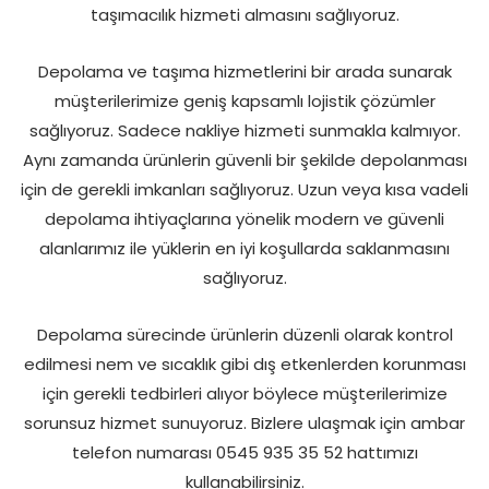
taşımacılık hizmeti almasını sağlıyoruz.
Depolama ve taşıma hizmetlerini bir arada sunarak
müşterilerimize geniş kapsamlı lojistik çözümler
sağlıyoruz. Sadece nakliye hizmeti sunmakla kalmıyor.
Aynı zamanda ürünlerin güvenli bir şekilde depolanması
için de gerekli imkanları sağlıyoruz. Uzun veya kısa vadeli
depolama ihtiyaçlarına yönelik modern ve güvenli
alanlarımız ile yüklerin en iyi koşullarda saklanmasını
sağlıyoruz.
Depolama sürecinde ürünlerin düzenli olarak kontrol
edilmesi nem ve sıcaklık gibi dış etkenlerden korunması
için gerekli tedbirleri alıyor böylece müşterilerimize
sorunsuz hizmet sunuyoruz. Bizlere ulaşmak için ambar
telefon numarası 0545 935 35 52 hattımızı
kullanabilirsiniz.