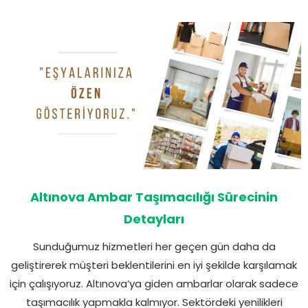
Altınova Ambar Taşımacılığı Sürecinin
Detayları
Sunduğumuz hizmetleri her geçen gün daha da
geliştirerek müşteri beklentilerini en iyi şekilde karşılamak
için çalışıyoruz. Altınova’ya giden ambarlar olarak sadece
taşımacılık yapmakla kalmıyor. Sektördeki yenilikleri