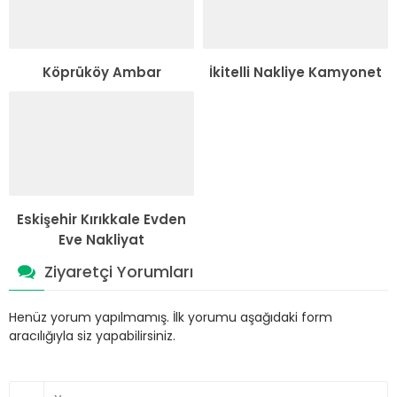
Köprüköy Ambar
İkitelli Nakliye Kamyonet
Eskişehir Kırıkkale Evden
Eve Nakliyat
Ziyaretçi Yorumları
Henüz yorum yapılmamış. İlk yorumu aşağıdaki form
aracılığıyla siz yapabilirsiniz.