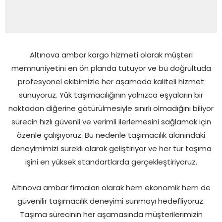
Altınova ambar kargo hizmeti olarak müşteri
memnuniyetini en ön planda tutuyor ve bu doğrultuda
profesyonel ekibimizle her aşamada kaliteli hizmet
sunuyoruz. Yük taşımacılığının yalnızca eşyaların bir
noktadan diğerine götürülmesiyle sınırlı olmadığını biliyor
sürecin hızlı güvenli ve verimli ilerlemesini sağlamak için
özenle çalışıyoruz. Bu nedenle taşımacılık alanındaki
deneyimimizi sürekli olarak geliştiriyor ve her tür taşıma
işini en yüksek standartlarda gerçekleştiriyoruz.
Altınova ambar firmaları olarak hem ekonomik hem de
güvenilir taşımacılık deneyimi sunmayı hedefliyoruz.
Taşıma sürecinin her aşamasında müşterilerimizin