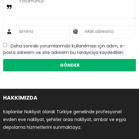
Daha sonraki yorumlarımda kullanılması için adım, e-
posta adresim ve site adresim bu tarayıcıya kaydedilsin.
HAKKIMIZDA
Kaplanlar Nakliyat olarak Türkiye genelinde profesyonel
evden eve nakliyat, şehirler arası nakliyat, ambar ve eşya
depolama hizmetlerini sunmaktayız.