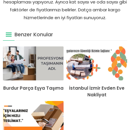
hesaplaması yapıyoruz. Ayrıca kat sayısı ve oda sayısı gibi
faktörler de fiyatlarımızı belirler. Datça ambar kargo
hizmetlerinde en iyi fiyatları sunuyoruz.
Benzer Konular
Burdur Parça Eşya Taşıma
İstanbul İzmir Evden Eve
Nakliyat