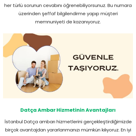
her türlü sorunun cevabını öğrenebiliyorsunuz. Bu numara
üzerinden şeffaf bilgilendirme yapıp müşteri
memnuniyeti de kazanıyoruz.
Datça Ambar Hizmetinin Avantajları
İstanbul Datça ambarı hizmetlerini gerçekleştirdiğimizde
birçok avantajdan yararlanmanızı mümkün kılıyoruz. En iyi