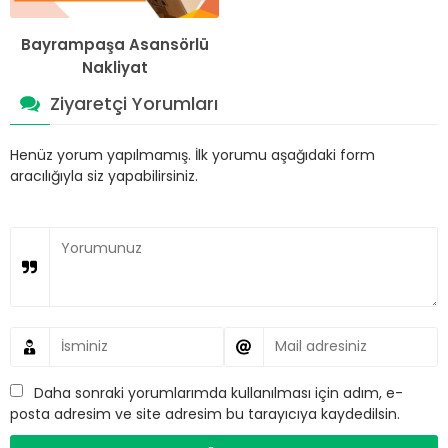
Bayrampaşa Asansörlü
Nakliyat
Ziyaretçi Yorumları
Henüz yorum yapılmamış. İlk yorumu aşağıdaki form
aracılığıyla siz yapabilirsiniz.
Daha sonraki yorumlarımda kullanılması için adım, e-
posta adresim ve site adresim bu tarayıcıya kaydedilsin.