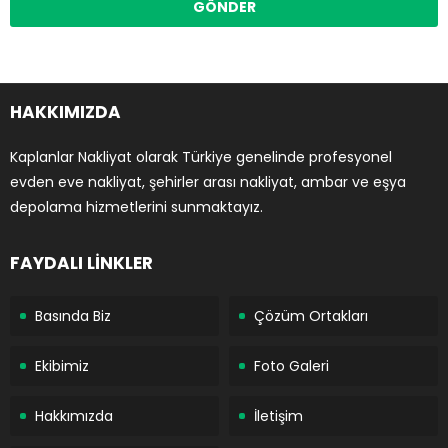
HAKKIMIZDA
Kaplanlar Nakliyat olarak Türkiye genelinde profesyonel
evden eve nakliyat, şehirler arası nakliyat, ambar ve eşya
depolama hizmetlerini sunmaktayız.
FAYDALI LİNKLER
Basında Biz
Çözüm Ortakları
Ekibimiz
Foto Galeri
Hakkımızda
İletişim