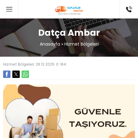
Datça Ambar
Anasayfa
»
Hizmet Bölgeleri
Hizmet Bölgeleri
28.12.2025
0
184