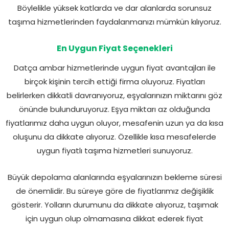
Böylelikle yüksek katlarda ve dar alanlarda sorunsuz
taşıma hizmetlerinden faydalanmanızı mümkün kılıyoruz.
En Uygun Fiyat Seçenekleri
Datça ambar hizmetlerinde uygun fiyat avantajları ile
birçok kişinin tercih ettiği firma oluyoruz. Fiyatları
belirlerken dikkatli davranıyoruz, eşyalarınızın miktarını göz
önünde bulunduruyoruz. Eşya miktarı az olduğunda
fiyatlarımız daha uygun oluyor, mesafenin uzun ya da kısa
oluşunu da dikkate alıyoruz. Özellikle kısa mesafelerde
uygun fiyatlı taşıma hizmetleri sunuyoruz.
Büyük depolama alanlarında eşyalarınızın bekleme süresi
de önemlidir. Bu süreye göre de fiyatlarımız değişiklik
gösterir. Yolların durumunu da dikkate alıyoruz, taşımak
için uygun olup olmamasına dikkat ederek fiyat