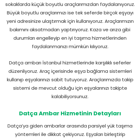
sokaklarda küçük boyutlu araçlarımızdan faydalanıyoruz.
Büyük boyutlu araçlarımızı ise tek seferde birçok eşyayı
yeni adresinize ulaştırmak için kullanıyoruz. Araçlarımızın
bakımını aksatmadan yaptırıyoruz. Kaza ve arıza gibi
durumları engelleyip en iyi taşıma hizmetlerinden
faydalanmanızı mümkün kılıyoruz.
Datça ambarı İstanbul hizmetlerinde karşılıklı seferler
düzenliyoruz. Araç içerisinde eşya bağlama sistemleri
kullanıp eşyalarınızı sabit tutuyoruz. Araçlarımızda takip
sistemi de mevcut olduğu için eşyalarınızı takipte
kalabiliyorsunuz.
Datça Ambar Hizmetinin Detayları
Datça’ya giden ambarlar arasında parsiyel yük taşıma
yöntemleri ile dikkat çekiyoruz. Eşyaları birleştirip