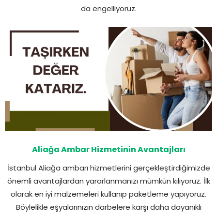
da engelliyoruz.
Aliağa Ambar Hizmetinin Avantajları
İstanbul Aliağa ambarı hizmetlerini gerçekleştirdiğimizde
önemli avantajlardan yararlanmanızı mümkün kılıyoruz. İlk
olarak en iyi malzemeleri kullanıp paketleme yapıyoruz.
Böylelikle eşyalarınızın darbelere karşı daha dayanıklı