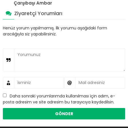
Çarşıbaşı Ambar
Ziyaretçi Yorumları
Henüz yorum yapılmamış. İlk yorumu aşağıdaki form
aracılığıyla siz yapabilirsiniz.
Daha sonraki yorumlarımda kullanılması için adım, e-
posta adresim ve site adresim bu tarayıcıya kaydedilsin.