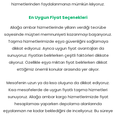
hizmetlerinden faydalanmanızı mümkün kılıyoruz.
En Uygun Fiyat Seçenekleri
Aliağa ambar hizmetlerinde yılların verdiği tecrübe
sayesinde müşteri memnuniyeti kazanmayı başarıyoruz.
Taşıma hizmetlerimizde eşya güvenliğini sağlamaya
dikkat ediyoruz. Ayrıca uygun fiyat avantajları da
sunuyoruz. Fiyatları belirlerken çeşitli faktörleri dikkate
alıyoruz. Özellikle eşya miktarı fiyat belirlerken dikkat
ettiğimiz önemli konular arasında yer alıyor.
Mesafenin uzun ya da kısa oluşuna da dikkat ediyoruz.
Kısa mesafelerde de uygun fiyatlı taşıma hizmetleri
sunuyoruz. Aliağa ambar kargo hizmetlerimizde fiyat
hesaplaması yaparken depolama alanlarında
eşyalarınızın ne kadar beklediğini de inceliyoruz. Bu süreye