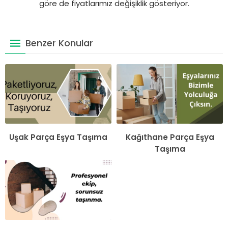
göre de fiyatlarımız değişiklik gösteriyor.
Benzer Konular
Uşak Parça Eşya Taşıma
Kağıthane Parça Eşya
Taşıma