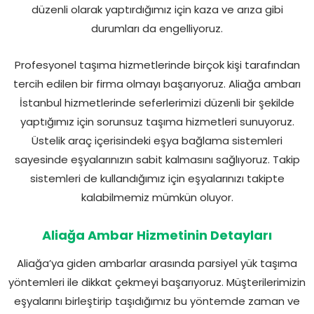
düzenli olarak yaptırdığımız için kaza ve arıza gibi
durumları da engelliyoruz.
Profesyonel taşıma hizmetlerinde birçok kişi tarafından
tercih edilen bir firma olmayı başarıyoruz. Aliağa ambarı
İstanbul hizmetlerinde seferlerimizi düzenli bir şekilde
yaptığımız için sorunsuz taşıma hizmetleri sunuyoruz.
Üstelik araç içerisindeki eşya bağlama sistemleri
sayesinde eşyalarınızın sabit kalmasını sağlıyoruz. Takip
sistemleri de kullandığımız için eşyalarınızı takipte
kalabilmemiz mümkün oluyor.
Aliağa Ambar Hizmetinin Detayları
Aliağa’ya giden ambarlar arasında parsiyel yük taşıma
yöntemleri ile dikkat çekmeyi başarıyoruz. Müşterilerimizin
eşyalarını birleştirip taşıdığımız bu yöntemde zaman ve