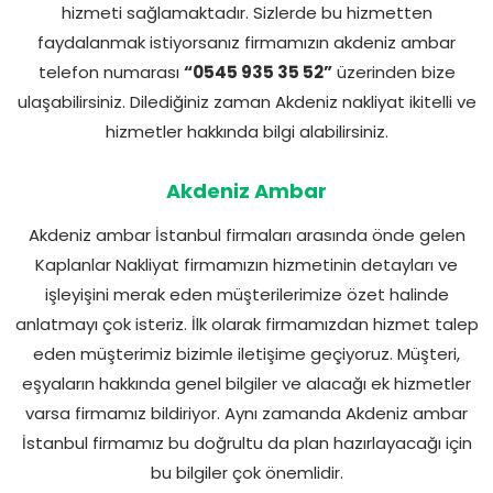
hizmeti sağlamaktadır. Sizlerde bu hizmetten
faydalanmak istiyorsanız firmamızın akdeniz ambar
telefon numarası
“0545 935 35 52”
üzerinden bize
ulaşabilirsiniz. Dilediğiniz zaman Akdeniz nakliyat ikitelli ve
hizmetler hakkında bilgi alabilirsiniz.
Akdeniz Ambar
Akdeniz ambar İstanbul firmaları arasında önde gelen
Kaplanlar Nakliyat firmamızın hizmetinin detayları ve
işleyişini merak eden müşterilerimize özet halinde
anlatmayı çok isteriz. İlk olarak firmamızdan hizmet talep
eden müşterimiz bizimle iletişime geçiyoruz. Müşteri,
eşyaların hakkında genel bilgiler ve alacağı ek hizmetler
varsa firmamız bildiriyor. Aynı zamanda Akdeniz ambar
İstanbul firmamız bu doğrultu da plan hazırlayacağı için
bu bilgiler çok önemlidir.