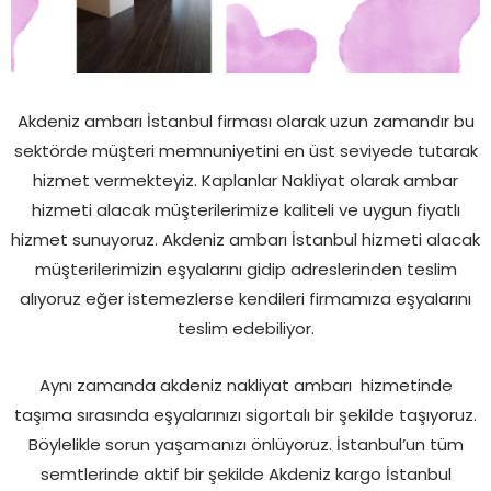
Akdeniz ambarı İstanbul firması olarak uzun zamandır bu
sektörde müşteri memnuniyetini en üst seviyede tutarak
hizmet vermekteyiz. Kaplanlar Nakliyat olarak ambar
hizmeti alacak müşterilerimize kaliteli ve uygun fiyatlı
hizmet sunuyoruz. Akdeniz ambarı İstanbul hizmeti alacak
müşterilerimizin eşyalarını gidip adreslerinden teslim
alıyoruz eğer istemezlerse kendileri firmamıza eşyalarını
teslim edebiliyor.
Aynı zamanda akdeniz nakliyat ambarı hizmetinde
taşıma sırasında eşyalarınızı sigortalı bir şekilde taşıyoruz.
Böylelikle sorun yaşamanızı önlüyoruz. İstanbul’un tüm
semtlerinde aktif bir şekilde Akdeniz kargo İstanbul