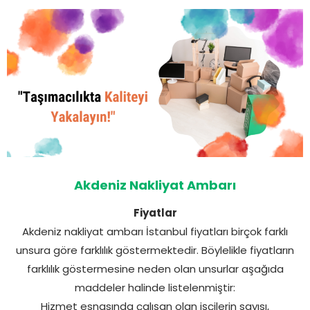
Akdeniz Nakliyat Ambarı
Fiyatlar
Akdeniz nakliyat ambarı İstanbul fiyatları birçok farklı
unsura göre farklılık göstermektedir. Böylelikle fiyatların
farklılık göstermesine neden olan unsurlar aşağıda
maddeler halinde listelenmiştir:
Hizmet esnasında çalışan olan işçilerin sayısı,