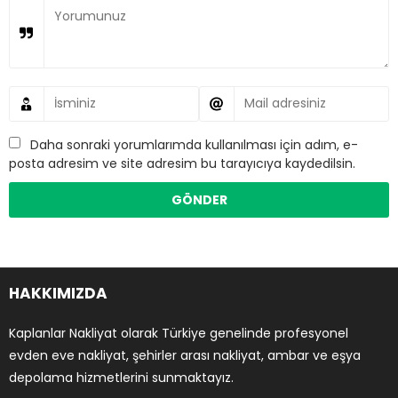
Daha sonraki yorumlarımda kullanılması için adım, e-
posta adresim ve site adresim bu tarayıcıya kaydedilsin.
HAKKIMIZDA
Kaplanlar Nakliyat olarak Türkiye genelinde profesyonel
evden eve nakliyat, şehirler arası nakliyat, ambar ve eşya
depolama hizmetlerini sunmaktayız.