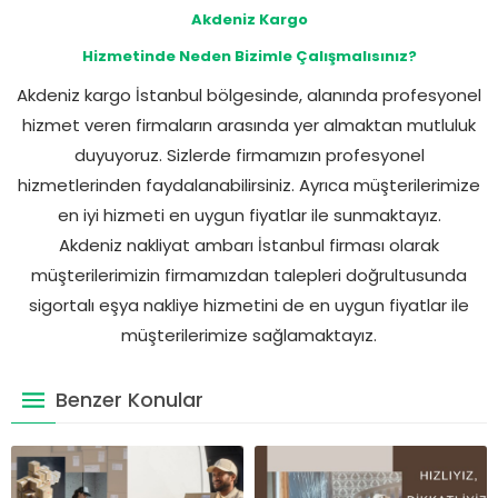
Akdeniz Kargo
Hizmetinde Neden Bizimle Çalışmalısınız?
Akdeniz kargo İstanbul bölgesinde, alanında profesyonel
hizmet veren firmaların arasında yer almaktan mutluluk
duyuyoruz. Sizlerde firmamızın profesyonel
hizmetlerinden faydalanabilirsiniz. Ayrıca müşterilerimize
en iyi hizmeti en uygun fiyatlar ile sunmaktayız.
Akdeniz nakliyat ambarı İstanbul firması olarak
müşterilerimizin firmamızdan talepleri doğrultusunda
sigortalı eşya nakliye hizmetini de en uygun fiyatlar ile
müşterilerimize sağlamaktayız.
Benzer Konular