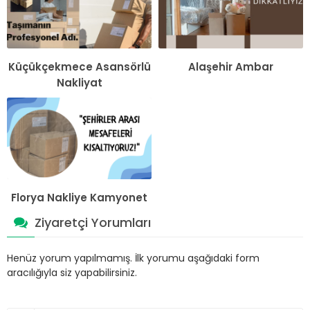
Küçükçekmece Asansörlü
Alaşehir Ambar
Nakliyat
Florya Nakliye Kamyonet
Ziyaretçi Yorumları
Henüz yorum yapılmamış. İlk yorumu aşağıdaki form
aracılığıyla siz yapabilirsiniz.