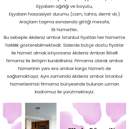
Eşyaların ağırlığı ve boyutu,
Eşyaların hassasiyet durumu (cam, tahta, demir vb.)
Araçların taşıma esnasında gittiği mesafe,
Ek hizmetler,
Bu sebeple Akdeniz ambar İstanbul fiyatları her hizmette
farklılık gösterebilmektedir. Sizlerde bütçe dostu fiyatlar
ile hizmet almak istiyorsanız Akdeniz Ambarı İkitelli
firmamız ile iletişim kurabilirsiniz. Firmamız olarak ambar
hizmetinin yanı sıra ambar kargo hizmeti de
sağlamaktayız. Aynı zamanda Akdeniz ambar İstanbul
hizmetlerimizi firmamız bünyesinde bulunan uzman
kadromuz ile yürütmekteyiz.