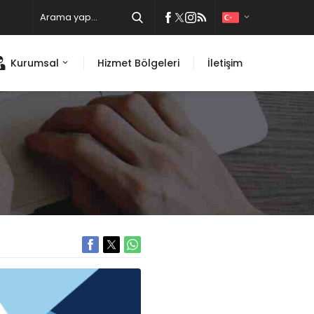
Kurumsal
Hizmet Bölgeleri
İletişim