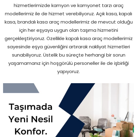
hizmetlerimizde kamyon ve kamyonet tarzı araç
modellerimiz ile de hizmet verebiliyoruz. Açık kasa, kapalı
kasa, brandalı kasa araç modellerimiz de mevcut olduğu
için her eşyaya uygun olan taşıma hizmetini
gerçekleştiriyoruz. Özellikle kapalı kasa araç modellerimiz
sayesinde eşya güvenliğini artırarak nakliyat hizmetleri
sunabiliyoruz. Üstelik bu süreçte herhangi bir sorun
yaşamamanız için hoşgörülü personeller ile de işbirliği
yapıyoruz.