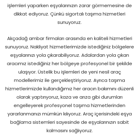
işlemleri yaparken eşyalarınızın zarar görmemesine de
dikkat ediyoruz. Çünkü sigortalı taşıma hizmetleri
sunuyoruz.
Akçadağ ambar firmaları arasında en kaliteli hizmetleri
sunuyoruz. Nakliyat hizmetlerimizde istediğiniz bölgelere
eşyalarınızı yola çıkarabiliyoruz. Adalardan yola çıkan
aracımız istediğiniz her bölgeye profesyonel bir şekilde
ulaşıyor. Üstelik bu işlemleri de yeni nesil araç
modellerimiz ile gerçekleştiriyoruz. Ayrıca taşıma
hizmetlerimizde kullandığımız her aracın bakımını düzenli
olarak yaptırıyoruz, kaza ve arıza gibi durumları
engelleyerek profesyonel taşıma hizmetlerinden
yararlanmanızı mümkün kılıyoruz. Araç içerisindeki eşya
bağlama sistemleri sayesinde de eşyalarınızın sabit
kalmasını sağlıyoruz.