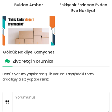
Buldan Ambar
Eskişehir Erzincan Evden
Eve Nakliyat
Gölcük Nakliye Kamyonet
Ziyaretçi Yorumları
Henüz yorum yapılmamış. İlk yorumu aşağıdaki form
aracılığıyla siz yapabilirsiniz.