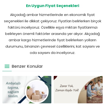
En Uygun Fiyat Seçenekleri
Akçadağ ambar hizmetlerinde en ekonomik fiyat
seçenekleri ile dikkat çekiyoruz. Fiyatları belirlerken birçok
faktörü inceliyoruz. Özellikle eşya miktarı fiyatlarımızı
belirleyen önemli faktörler arasında yer alıyor. Akçadağ
ambar kargo hizmetlerinde fiyat belirlerken yolların
durumunu, binanızın çevresel özelliklerini, kat sayısını ve
oda sayısını da inceliyoruz.
Benzer Konular