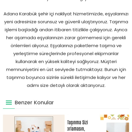
Adana Karabük şehir içi nakliyat hizmetimizde, eşyalarınızı
yeni adresinize sorunsuz ve güvenli ulaştırıyoruz. Taşınma
işlemi başladığı andan itibaren titizlikle çalışıyoruz. Ayrıca
her aşamada eşyalarınızın zarar görmemesi için gerekli
önlemleri alıyoruz. Eşyalarınızı paketleme taşıma ve
yerleştirme süreçlerinde profesyonel ekipmanlar
kullanarak en yüksek kaliteyi sağlıyoruz. Müşteri
memnuniyetini en üst seviyede tutmaktayız. Bunun için
taşınma boyunca sizinle sürekli iletişimde kalıyor ve her
adımı size detaylı olarak aktarıyoruz.
Benzer Konular