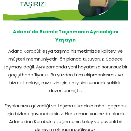
Adana’da Bizimle Taşınmanın Ayrıcalığını
Yaşayın
Adana Karabük eşya taşıma hizmetimizde kaliteyi ve
müşteri memnuniyetini ön planda tutuyoruz. Sadece
taşımayı değil. Aynı zamanda yeni hayatınıza sorunsuz bir
geçişi hedefliyoruz. Bu yüzden tüm ekipmanlarımız ve
hizmet anlayışımız sizin için en iyisini sunacak şekilde
düzenlenmiştir.
Eşyalarınızın güvenliği ve taşıma sürecinin rahat geçmesi
için bizlere güvenebilirsiniz. Her zaman yanınızda olarak
Adana’dan Karabük’e taşınmanın kolay ve güvenli bir
deneyim olmasını sağlıyoruz.