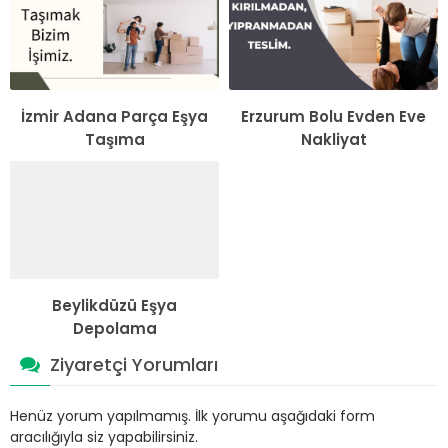
İzmir Adana Parça Eşya
Erzurum Bolu Evden Eve
Taşıma
Nakliyat
Beylikdüzü Eşya
Depolama
Ziyaretçi Yorumları
Henüz yorum yapılmamış. İlk yorumu aşağıdaki form
aracılığıyla siz yapabilirsiniz.