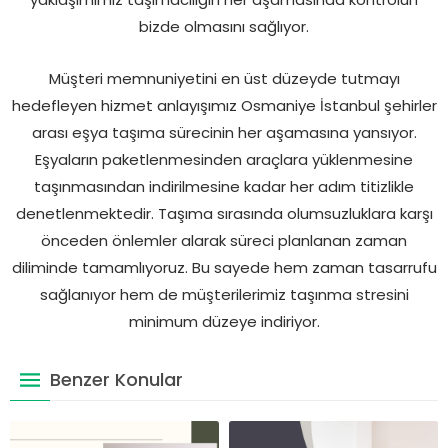
bizde olmasını sağlıyor.
Müşteri memnuniyetini en üst düzeyde tutmayı
hedefleyen hizmet anlayışımız Osmaniye İstanbul şehirler
arası eşya taşıma sürecinin her aşamasına yansıyor.
Eşyaların paketlenmesinden araçlara yüklenmesine
taşınmasından indirilmesine kadar her adım titizlikle
denetlenmektedir. Taşıma sırasında olumsuzluklara karşı
önceden önlemler alarak süreci planlanan zaman
diliminde tamamlıyoruz. Bu sayede hem zaman tasarrufu
sağlanıyor hem de müşterilerimiz taşınma stresini
minimum düzeye indiriyor.
Benzer Konular