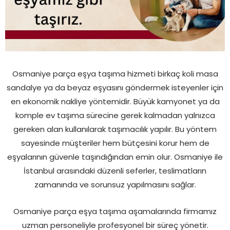
Osmaniye parça eşya taşıma hizmeti birkaç koli masa
sandalye ya da beyaz eşyasını göndermek isteyenler için
en ekonomik nakliye yöntemidir. Büyük kamyonet ya da
komple ev taşıma sürecine gerek kalmadan yalnızca
gereken alan kullanılarak taşımacılık yapılır. Bu yöntem
sayesinde müşteriler hem bütçesini korur hem de
eşyalarının güvenle taşındığından emin olur. Osmaniye ile
İstanbul arasındaki düzenli seferler, teslimatların
zamanında ve sorunsuz yapılmasını sağlar.
Osmaniye parça eşya taşıma aşamalarında firmamız
uzman personeliyle profesyonel bir süreç yönetir.