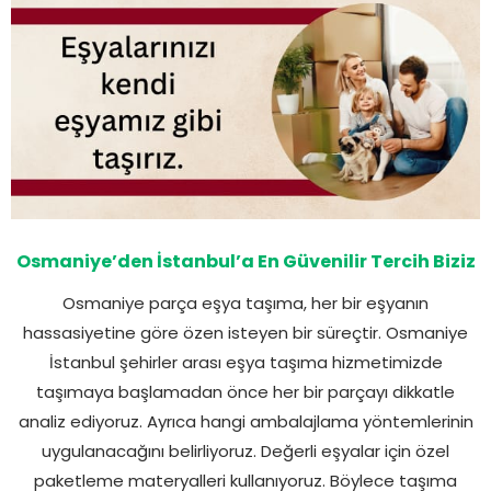
Osmaniye’den İstanbul’a En Güvenilir Tercih Biziz
Osmaniye parça eşya taşıma, her bir eşyanın
hassasiyetine göre özen isteyen bir süreçtir. Osmaniye
İstanbul şehirler arası eşya taşıma hizmetimizde
taşımaya başlamadan önce her bir parçayı dikkatle
analiz ediyoruz. Ayrıca hangi ambalajlama yöntemlerinin
uygulanacağını belirliyoruz. Değerli eşyalar için özel
paketleme materyalleri kullanıyoruz. Böylece taşıma