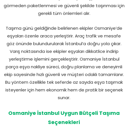
görmeden paketlenmesi ve güvenli şekilde taşınması için
gerekli tüm önlemleri alır.
Taşıma günü geldiğinde belirlenen ekipler Osmaniye’de
eşyaları özenle araca yerleştirir. Araç trafik ve mesafe
göz önünde bulundurularak İstanbul’a doğru yola çıkar.
Varış noktasında ise ekipler eşyaları dikkatlice indirip
yerleştirme işlemini gerçekleştirir. Osmaniye İstanbul
parça eşya nakliye süreci, doğru planlama ve deneyimli
ekip sayesinde hızlı güvenli ve müşteri odaklı tamamlanır.
Bu yöntem özellikle tek seferde az sayıda eşya taşımak
isteyenler için hem ekonomik hem de pratik bir seçenek
sunar.
Osmaniye İstanbul Uygun Bütçeli Taşıma
Seçenekleri