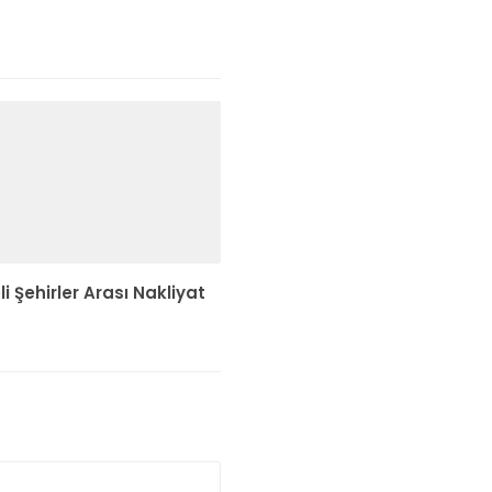
i Şehirler Arası Nakliyat