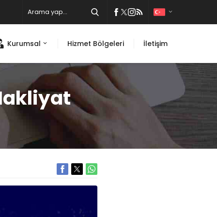
Kurumsal
Hizmet Bölgeleri
İletişim
akliyat