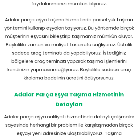
faydalanmanızı mümkün kılıyoruz.
Adalar parça eşya taşıma hizmetinde parsel yük taşıma
yöntemini kullanıp eşyaları taşıyoruz. Bu yöntemde birçok
müşterinin eşyasını birleştirip taşımamız mümkün oluyor.
Böylelikle zaman ve maliyet tasarrufu sağlıyoruz. Üstelik
sadece araç teminatı da yapabiliyoruz. İstediğiniz
bölgelere araç teminatı yaparak taşıma işlemlerini
kendinizin yapmasını sağlıyoruz. Böylelikle sadece araç
kiralama bedelinin ücretini ödüyorsunuz.
Adalar Parça Eşya Taşıma Hizmetinin
Detayları
Adalar parça eşya nakliyatı hizmetinde detaylı çalışmalar
sayesinde herhangi bir problem ile karşılaşmadan birçok
eşyayı yeni adresinize ulaştırabiliyoruz. Taşıma