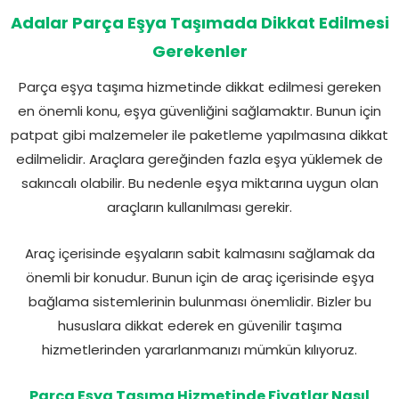
Adalar Parça Eşya Taşımada Dikkat Edilmesi
Gerekenler
Parça eşya taşıma hizmetinde dikkat edilmesi gereken
en önemli konu, eşya güvenliğini sağlamaktır. Bunun için
patpat gibi malzemeler ile paketleme yapılmasına dikkat
edilmelidir. Araçlara gereğinden fazla eşya yüklemek de
sakıncalı olabilir. Bu nedenle eşya miktarına uygun olan
araçların kullanılması gerekir.
Araç içerisinde eşyaların sabit kalmasını sağlamak da
önemli bir konudur. Bunun için de araç içerisinde eşya
bağlama sistemlerinin bulunması önemlidir. Bizler bu
hususlara dikkat ederek en güvenilir taşıma
hizmetlerinden yararlanmanızı mümkün kılıyoruz.
Parça Eşya Taşıma Hizmetinde Fiyatlar Nasıl