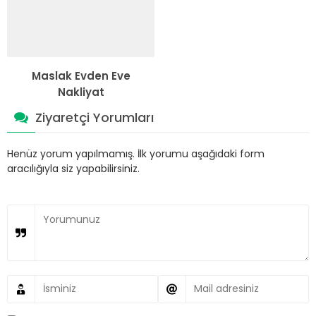
Maslak Evden Eve
Nakliyat
Ziyaretçi Yorumları
Henüz yorum yapılmamış. İlk yorumu aşağıdaki form
aracılığıyla siz yapabilirsiniz.