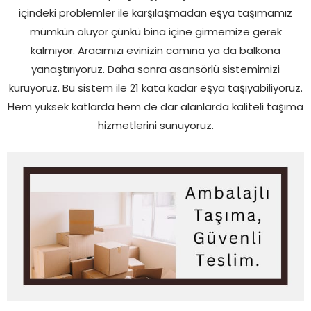
içindeki problemler ile karşılaşmadan eşya taşımamız
mümkün oluyor çünkü bina içine girmemize gerek
kalmıyor. Aracımızı evinizin camına ya da balkona
yanaştırıyoruz. Daha sonra asansörlü sistemimizi
kuruyoruz. Bu sistem ile 21 kata kadar eşya taşıyabiliyoruz.
Hem yüksek katlarda hem de dar alanlarda kaliteli taşıma
hizmetlerini sunuyoruz.