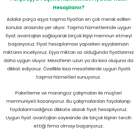
Hesaplanır?
Adalar parça eşya taşıma fiyatları en çok merak edilen
konular arasında yer alıyor. Taşıma hizmetlerinde uygun
fiyat avantajları sağlayarak birçok kişiyi memnun etmeyi
başarıyoruz. Fiyat hesaplaması yaparken eşyalarınızın
miktarını inceliyoruz. Eşya miktarı az olduğunda fiyatlarımız
daha uygun oluyor. Mesafenin uzun ya da kısa oluşuna da
dikkat ediyoruz. Özellikle kısa mesafelerde uygun fiyatlı
taşıma hizmetleri sunuyoruz.
Paketleme ve marangoz çalışmaları ile müşteri
memnuniyeti kazanıyoruz. Bu çalışmalardan faydalanıp
faydalanmadığınızı dikkate alarak fiyat hesaplıyoruz.
Uygun fiyat avantajları sayesinde de birçok kişinin tercih
ettiği firma olmayı başarıyoruz.