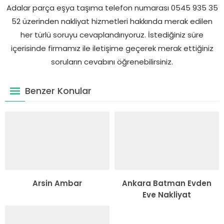
Adalar parça eşya taşıma telefon numarası 0545 935 35
52 üzerinden nakliyat hizmetleri hakkında merak edilen
her türlü soruyu cevaplandırıyoruz. İstediğiniz süre
içerisinde firmamız ile iletişime geçerek merak ettiğiniz
soruların cevabını öğrenebilirsiniz.
Benzer Konular
Arsin Ambar
Ankara Batman Evden
Eve Nakliyat