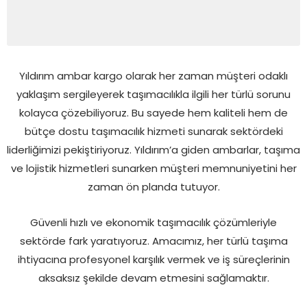
Yıldırım ambar kargo olarak her zaman müşteri odaklı
yaklaşım sergileyerek taşımacılıkla ilgili her türlü sorunu
kolayca çözebiliyoruz. Bu sayede hem kaliteli hem de
bütçe dostu taşımacılık hizmeti sunarak sektördeki
liderliğimizi pekiştiriyoruz. Yıldırım’a giden ambarlar, taşıma
ve lojistik hizmetleri sunarken müşteri memnuniyetini her
zaman ön planda tutuyor.
Güvenli hızlı ve ekonomik taşımacılık çözümleriyle
sektörde fark yaratıyoruz. Amacımız, her türlü taşıma
ihtiyacına profesyonel karşılık vermek ve iş süreçlerinin
aksaksız şekilde devam etmesini sağlamaktır.