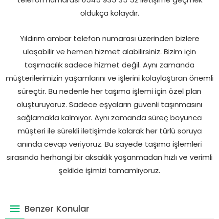
oldukça kolaydır.
Yıldırım ambar telefon numarası üzerinden bizlere
ulaşabilir ve hemen hizmet alabilirsiniz. Bizim için
taşımacılık sadece hizmet değil. Aynı zamanda
müşterilerimizin yaşamlarını ve işlerini kolaylaştıran önemli
süreçtir. Bu nedenle her taşıma işlemi için özel plan
oluşturuyoruz. Sadece eşyaların güvenli taşınmasını
sağlamakla kalmıyor. Aynı zamanda süreç boyunca
müşteri ile sürekli iletişimde kalarak her türlü soruya
anında cevap veriyoruz. Bu sayede taşıma işlemleri
sırasında herhangi bir aksaklık yaşanmadan hızlı ve verimli
şekilde işimizi tamamlıyoruz.
Benzer Konular