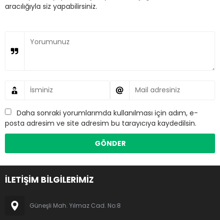
aracılığıyla siz yapabilirsiniz.
Daha sonraki yorumlarımda kullanılması için adım, e-
posta adresim ve site adresim bu tarayıcıya kaydedilsin.
İLETİŞİM BİLGİLERİMİZ
Güneşli Mah. Yılmaz Cad. No:8