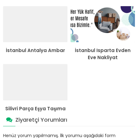
İstanbul Antalya Ambar
İstanbul Isparta Evden
Eve Nakliyat
Silivri Parça Eşya Taşıma
Ziyaretçi Yorumları
Henüz yorum yapılmamış. İlk yorumu aşağıdaki form