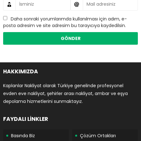
Daha sonraki yorumlarımda kullanılması için adım, e-
posta adresim ve site adresim bu tarayıcıya kaydedilsin.
HAKKIMIZDA
Kaplanlar Nakliyat olarak Türkiye genelinde profesyonel
evden eve nakliyat, şehirler arası nakliyat, ambar ve eşya
depolama hizmetlerini sunmaktayız.
FAYDALI LİNKLER
Basında Biz
Çözüm Ortakları