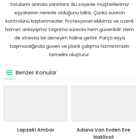
Sorularını anında yanıtlarız. Bu sayede müşterilerimiz
eşyalarının nerede olduğunu biliriz. Çünkü sürecin
kontrolünü kaybetmezler. Profesyonel ekibimiz ve özenli
hizmet anlayışımız taşınma sürecini hem güvenlidir. Hem
de stressiz bir deneyim haline getirir. Parça eşya
taşımacılığında güven ve planlı çalışma hizmetimizin
temelini oluşturur.
Benzer Konular
Lapseki Ambar
Adana Van Evden Eve
Nakliyat