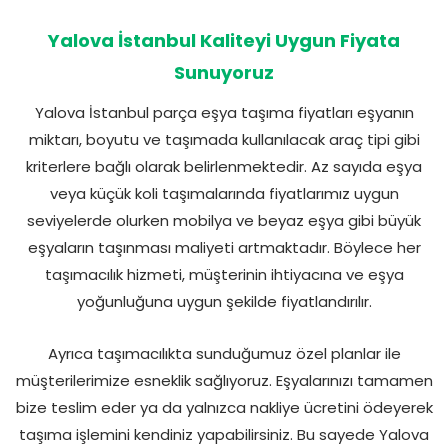
Yalova İstanbul Kaliteyi Uygun Fiyata
Sunuyoruz
Yalova İstanbul parça eşya taşıma fiyatları eşyanın
miktarı, boyutu ve taşımada kullanılacak araç tipi gibi
kriterlere bağlı olarak belirlenmektedir. Az sayıda eşya
veya küçük koli taşımalarında fiyatlarımız uygun
seviyelerde olurken mobilya ve beyaz eşya gibi büyük
eşyaların taşınması maliyeti artmaktadır. Böylece her
taşımacılık hizmeti, müşterinin ihtiyacına ve eşya
yoğunluğuna uygun şekilde fiyatlandırılır.
Ayrıca taşımacılıkta sunduğumuz özel planlar ile
müşterilerimize esneklik sağlıyoruz. Eşyalarınızı tamamen
bize teslim eder ya da yalnızca nakliye ücretini ödeyerek
taşıma işlemini kendiniz yapabilirsiniz. Bu sayede Yalova