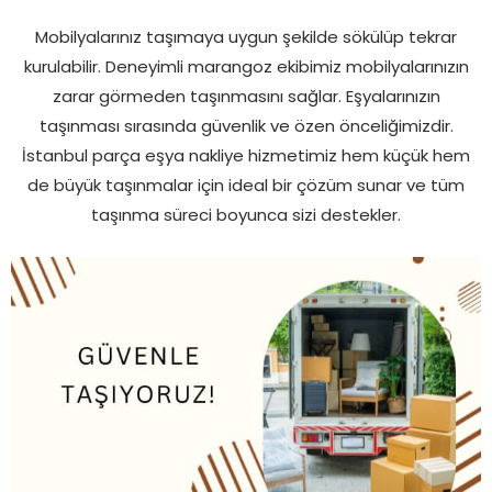
Mobilyalarınız taşımaya uygun şekilde sökülüp tekrar
kurulabilir. Deneyimli marangoz ekibimiz mobilyalarınızın
zarar görmeden taşınmasını sağlar. Eşyalarınızın
taşınması sırasında güvenlik ve özen önceliğimizdir.
İstanbul parça eşya nakliye hizmetimiz hem küçük hem
de büyük taşınmalar için ideal bir çözüm sunar ve tüm
taşınma süreci boyunca sizi destekler.