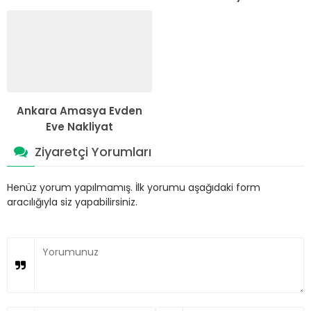
Ankara Amasya Evden
Eve Nakliyat
Ziyaretçi Yorumları
Henüz yorum yapılmamış. İlk yorumu aşağıdaki form
aracılığıyla siz yapabilirsiniz.