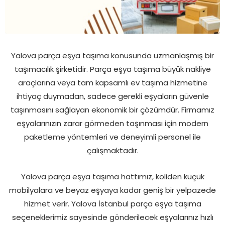
Yalova parça eşya taşıma konusunda uzmanlaşmış bir
taşımacılık şirketidir. Parça eşya taşıma büyük nakliye
araçlarına veya tam kapsamlı ev taşıma hizmetine
ihtiyaç duymadan, sadece gerekli eşyaların güvenle
taşınmasını sağlayan ekonomik bir çözümdür. Firmamız
eşyalarınızın zarar görmeden taşınması için modern
paketleme yöntemleri ve deneyimli personel ile
çalışmaktadır.
Yalova parça eşya taşıma hattımız, koliden küçük
mobilyalara ve beyaz eşyaya kadar geniş bir yelpazede
hizmet verir. Yalova İstanbul parça eşya taşıma
seçeneklerimiz sayesinde gönderilecek eşyalarınız hızlı