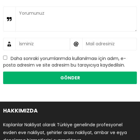
Daha sonraki yorumlarımda kullanılması için adım, e-
posta adresim ve site adresim bu tarayıcıya kaydedilsin.
HAKKIMIZDA
Kaplanlar Nakliyat olarak Türkiye genelinde profesyonel
evden eve nakliyat, şehirler arası nakliyat, ambar ve eşya