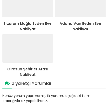
Erzurum Muğla Evden Eve
Adana Van Evden Eve
Nakliyat
Nakliyat
Giresun Şehirler Arası
Nakliyat
Ziyaretçi Yorumları
Henüz yorum yapılmamış. İlk yorumu aşağıdaki form
aracılığıyla siz yapabilirsiniz.