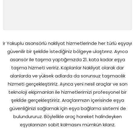
ir Yakuplu asansörlü nakliyat hizmetlerinde her türlü eşyayı
güvenilir bir şekilde istediğiniz bölgeye ulaştırırız. Ayrıca
asansör ile taşıma yaptığımızda 21. kata kadar eşya
taşıma hizmeti veririz. Kaplanlar Nakliyat olarak dar
alanlarda ve yüksek adlarda da sorunsuz taşımacılık
hizmeti gerçekleştiririz. Ayrıca yeni nesil araçlar ve son
teknoloji ekipmanları ile hizmetlerimizi profesyonel bir
şekilde gerçekleştiririz. Araçlarımızın içerisinde eşya
güvenliğinizi sağlamak için eşya bağlama sistemi de
bulundururuz. Böylelikle araç hareket halindeyken
eşyalarınızın sabit kalmasını mümkün kılarız.