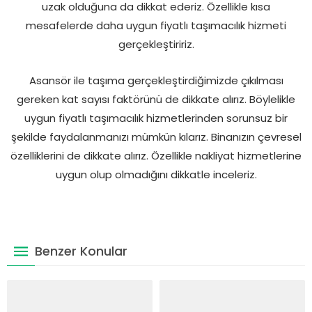
uzak olduğuna da dikkat ederiz. Özellikle kısa
mesafelerde daha uygun fiyatlı taşımacılık hizmeti
gerçekleştiririz.
Asansör ile taşıma gerçekleştirdiğimizde çıkılması
gereken kat sayısı faktörünü de dikkate alırız. Böylelikle
uygun fiyatlı taşımacılık hizmetlerinden sorunsuz bir
şekilde faydalanmanızı mümkün kılarız. Binanızın çevresel
özelliklerini de dikkate alırız. Özellikle nakliyat hizmetlerine
uygun olup olmadığını dikkatle inceleriz.
Benzer Konular