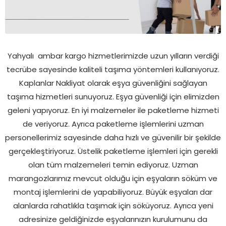
Yahyalı
ambar kargo hizmetlerimizde uzun yılların verdiği
tecrübe sayesinde kaliteli taşıma yöntemleri kullanıyoruz.
Kaplanlar Nakliyat olarak eşya güvenliğini sağlayan
taşıma hizmetleri sunuyoruz. Eşya güvenliği için elimizden
geleni yapıyoruz. En iyi malzemeler ile paketleme hizmeti
de veriyoruz. Ayrıca paketleme işlemlerini uzman
personellerimiz sayesinde daha hızlı ve güvenilir bir şekilde
gerçekleştiriyoruz. Üstelik paketleme işlemleri için gerekli
olan tüm malzemeleri temin ediyoruz. Uzman
marangozlarımız mevcut olduğu için eşyaların söküm ve
montaj işlemlerini de yapabiliyoruz. Büyük eşyaları dar
alanlarda rahatlıkla taşımak için söküyoruz. Ayrıca yeni
adresinize geldiğinizde eşyalarınızın kurulumunu da