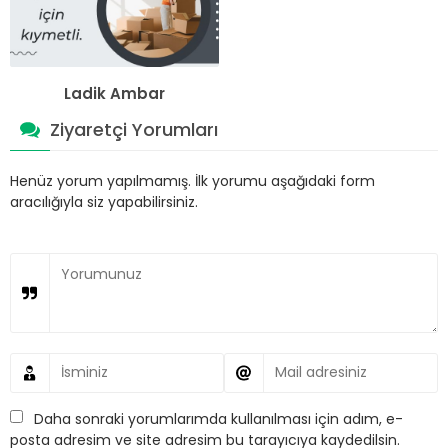
Ladik Ambar
Ziyaretçi Yorumları
Henüz yorum yapılmamış. İlk yorumu aşağıdaki form
aracılığıyla siz yapabilirsiniz.
Daha sonraki yorumlarımda kullanılması için adım, e-
posta adresim ve site adresim bu tarayıcıya kaydedilsin.