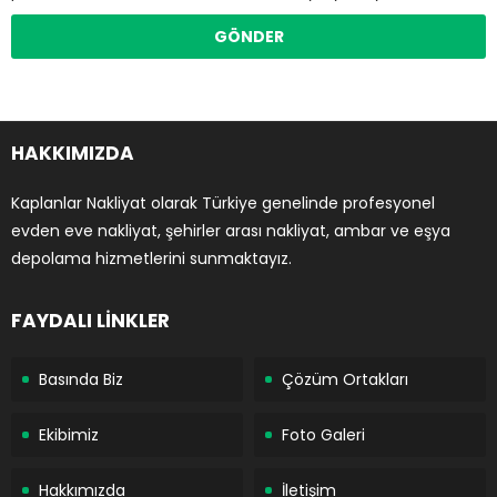
HAKKIMIZDA
Kaplanlar Nakliyat olarak Türkiye genelinde profesyonel
evden eve nakliyat, şehirler arası nakliyat, ambar ve eşya
depolama hizmetlerini sunmaktayız.
FAYDALI LİNKLER
Basında Biz
Çözüm Ortakları
Ekibimiz
Foto Galeri
Hakkımızda
İletişim