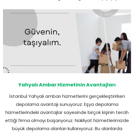
Yahyalı Ambar Hizmetinin Avantajları
İstanbul Yahyalı ambarı hizmetlerini gerçekleştirirken
depolama avantajı sunuyoruz. Eşya depolama
hizmetlerindeki avantajlar sayesinde birçok kişinin tercih
ettiği firma olmayı başarıyoruz. Nakliyat hizmetlerimizde
büyük depolama alanları kullanıyoruz. Bu alanlarda